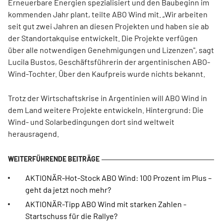
Erneuerbare Energien spezialisiert und den Baubeginn im
kommenden Jahr plant, teilte ABO Wind mit. „Wir arbeiten
seit gut zwei Jahren an diesen Projekten und haben sie ab
der Standortakquise entwickelt. Die Projekte verfügen
über alle notwendigen Genehmigungen und Lizenzen", sagt
Lucila Bustos, Geschäftsführerin der argentinischen ABO-
Wind-Tochter. Über den Kaufpreis wurde nichts bekannt.
Trotz der Wirtschaftskrise in Argentinien will ABO Wind in
dem Land weitere Projekte entwickeln. Hintergrund: Die
Wind- und Solarbedingungen dort sind weltweit
herausragend.
AKTIONÄR-Hot-Stock ABO Wind: 100 Prozent im Plus –
geht da jetzt noch mehr?
AKTIONÄR-Tipp ABO Wind mit starken Zahlen -
Startschuss für die Rallye?