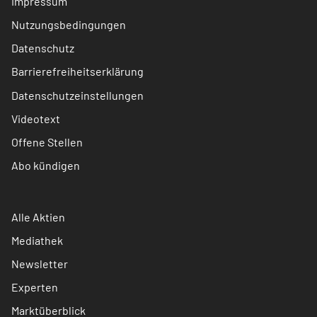
Impressum
Nutzungsbedingungen
Datenschutz
Barrierefreiheitserklärung
Datenschutzeinstellungen
Videotext
Offene Stellen
Abo kündigen
Alle Aktien
Mediathek
Newsletter
Experten
Marktüberblick