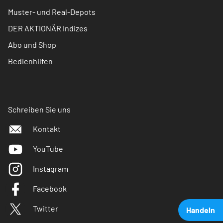
Muster- und Real-Depots
DER AKTIONÄR Indizes
Abo und Shop
Bedienhilfen
Schreiben Sie uns
Kontakt
YouTube
Instagram
Facebook
Twitter
Handeln