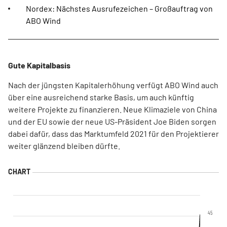
Nordex: Nächstes Ausrufezeichen – Großauftrag von
ABO Wind
Gute Kapitalbasis
Nach der jüngsten Kapitalerhöhung verfügt ABO Wind auch
über eine ausreichend starke Basis, um auch künftig
weitere Projekte zu finanzieren. Neue Klimaziele von China
und der EU sowie der neue US-Präsident Joe Biden sorgen
dabei dafür, dass das Marktumfeld 2021 für den Projektierer
weiter glänzend bleiben dürfte.
45