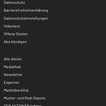
Datenschutz
Barrierefreiheitserklärung
Datenschutzeinstellungen
Videotext
Offene Stellen
Abo kündigen
Alle Aktien
Mediathek
Newsletter
Experten
Marktüberblick
Muster- und Real-Depots
DER AKTIONÄR Indizes