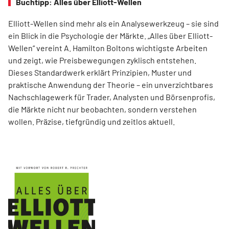
Buchtipp: Alles über Elliott-Wellen
Elliott-Wellen sind mehr als ein Analysewerkzeug – sie sind
ein Blick in die Psychologie der Märkte. „Alles über Elliott-
Wellen“ vereint A. Hamilton Boltons wichtigste Arbeiten
und zeigt, wie Preisbewegungen zyklisch entstehen.
Dieses Standardwerk erklärt Prinzipien, Muster und
praktische Anwendung der Theorie – ein unverzichtbares
Nachschlagewerk für Trader, Analysten und Börsenprofis,
die Märkte nicht nur beobachten, sondern verstehen
wollen. Präzise, tiefgründig und zeitlos aktuell.