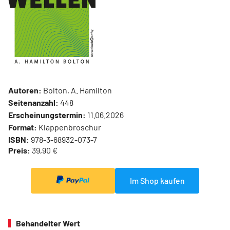
Autoren:
Bolton, A. Hamilton
Seitenanzahl:
448
Erscheinungstermin:
11.06.2026
Format:
Klappenbroschur
ISBN:
978-3-68932-073-7
Preis:
39,90 €
Im Shop kaufen
Behandelter Wert