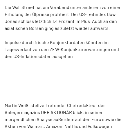
Die Wall Street hat am Vorabend unter anderem von einer
Erholung der Ölpreise profitiert. Der US-Leitindex Dow
Jones schloss letztlich 1,4 Prozent im Plus. Auch an den
asiatischen Börsen ging es zuletzt wieder aufwärts.
Impulse durch frische Konjunkturdaten könnten im
Tagesverlauf von den ZEW-Konjunkturerwartungen und
den US-Inflationsdaten ausgehen.
Martin Weiß, stellvertretender Chefredakteur des
Anlegermagazins DER AKTIONÄR blickt in seiner
morgendlichen Analyse außerdem auf den Euro sowie die
Aktien von Walmart, Amazon, Netflix und Volkswagen.