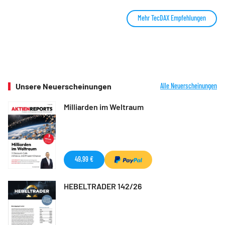
Mehr TecDAX Empfehlungen
Unsere Neuerscheinungen
Alle Neuerscheinungen
Milliarden im Weltraum
49,99 €
HEBELTRADER 142/26