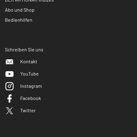
Abo und Shop
Bedienhilfen
Schreiben Sie uns
Kontakt
YouTube
Instagram
Facebook
Twitter