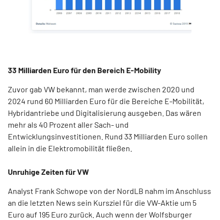
33 Milliarden Euro für den Bereich E-Mobility
Zuvor gab VW bekannt, man werde zwischen 2020 und
2024 rund 60 Milliarden Euro für die Bereiche E-Mobilität,
Hybridantriebe und Digitalisierung ausgeben. Das wären
mehr als 40 Prozent aller Sach- und
Entwicklungsinvestitionen. Rund 33 Milliarden Euro sollen
allein in die Elektromobilität fließen.
Unruhige Zeiten für VW
Analyst Frank Schwope von der NordLB nahm im Anschluss
an die letzten News sein Kursziel für die VW-Aktie um 5
Euro auf 195 Euro zurück. Auch wenn der Wolfsburger