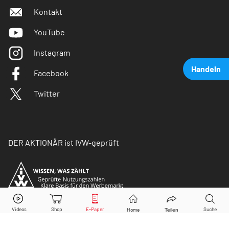
Kontakt
YouTube
Instagram
Handeln
Facebook
Twitter
DER AKTIONÄR ist IVW-geprüft
Volkswagen Vz.
Aktie jetzt handeln?
Kaufen
Verkaufen