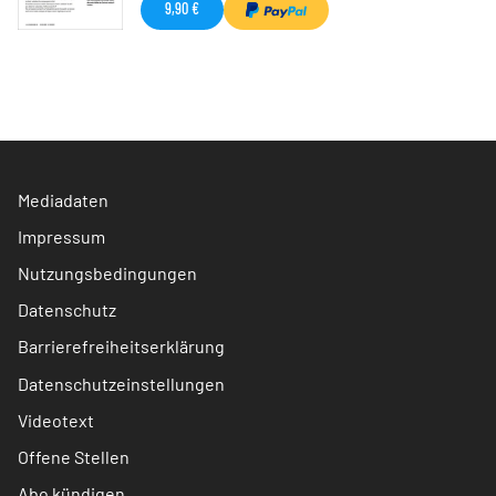
9,90 €
Mediadaten
Impressum
Nutzungsbedingungen
Datenschutz
Barrierefreiheitserklärung
Datenschutzeinstellungen
Videotext
Offene Stellen
Abo kündigen