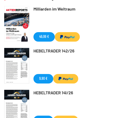
Milliarden im Weltraum
49,99 €
HEBELTRADER 142/26
9,90 €
HEBELTRADER 141/26