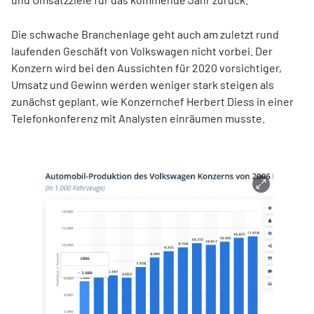
Die schwache Branchenlage geht auch am zuletzt rund
laufenden Geschäft von Volkswagen nicht vorbei. Der
Konzern wird bei den Aussichten für 2020 vorsichtiger,
Umsatz und Gewinn werden weniger stark steigen als
zunächst geplant, wie Konzernchef Herbert Diess in einer
Telefonkonferenz mit Analysten einräumen musste.