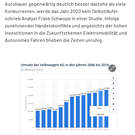
Autobauer gegenwärtig deutlich besser dastehe als viele
Konkurrenten, werde das Jahr 2020 kein Selbstläufer,
schrieb Analyst Frank Schwope in einer Studie. Infolge
zunehmender Handelskonflikte und angesichts der hohen
Investitionen in die Zukunftsthemen Elektromobilität und
Autonomes Fahren blieben die Zeiten unruhig.