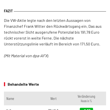
Die VW-Aktie legte nach den letzten Aussagen von
Finanzchef Frank Witter den Rückwärtsgang ein. Das aus
technischer Sicht ausgerufene Potenzial bis 191,78 Euro
rückt vorerst in weite Ferne. Die nächste
Unterstützungslinie verläuft im Bereich von 171,50 Euro.
(Mit Material von dpa-AFX
)
Behandelte Werte
Veränderung
Name
Wert
Heute in %