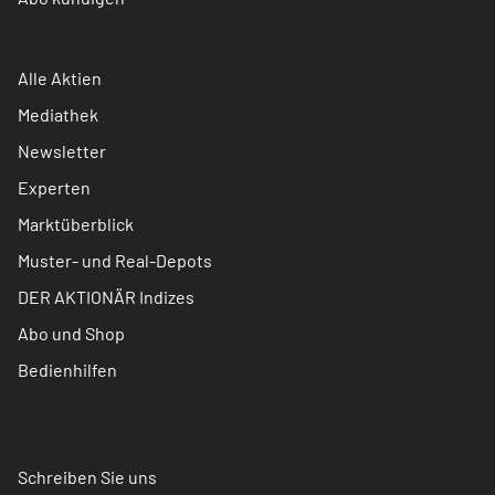
Alle Aktien
Mediathek
Newsletter
Experten
Marktüberblick
Muster- und Real-Depots
DER AKTIONÄR Indizes
Abo und Shop
Bedienhilfen
Schreiben Sie uns