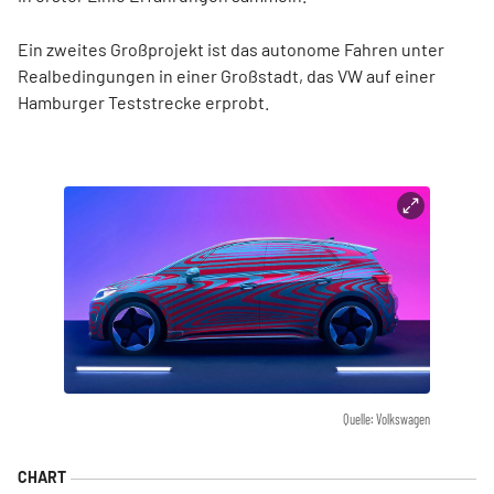
Ein zweites Großprojekt ist das autonome Fahren unter
Realbedingungen in einer Großstadt, das VW auf einer
Hamburger Teststrecke erprobt.
Quelle: Volkswagen