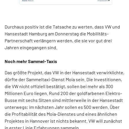
Durchaus positiv ist die Tatsache zu werten, dass VW und
Hansestadt Hamburg am Donnerstag die Mobilitäts-
Partnerschaft verlängern werden, die sie vor gut drei
Jahren eingegangen sind.
Noch mehr Sammel-Taxis
Das größte Projekt, das VW in der Hansestadt verwirklichte,
dürfte der Sammeltaxi-Dienst Moia sein. Die Investitionen,
die VW nicht offiziell bestätigt, sollen bei mehr als 300
Millionen Euro liegen. Rund 200 der goldfarbenen Elektro-
Busse mit sechs Sitzen sind mittlerweile in der Hansestadt
unterwegs; im nächsten Jahr sollen es 500 werden. Über
die Profitabilität des Moia-Dienstes und eines ähnlichen
Projektes in Hannover ist nichts bekannt. VW will zunächst
in erster Linie Erfahrungen sammeln.