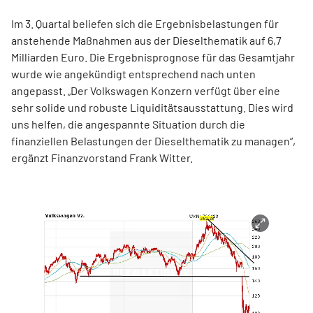
Im 3. Quartal beliefen sich die Ergebnisbelastungen für
anstehende Maßnahmen aus der Dieselthematik auf 6,7
Milliarden Euro. Die Ergebnisprognose für das Gesamtjahr
wurde wie angekündigt entsprechend nach unten
angepasst. „Der Volkswagen Konzern verfügt über eine
sehr solide und robuste Liquiditätsausstattung. Dies wird
uns helfen, die angespannte Situation durch die
finanziellen Belastungen der Dieselthematik zu managen“,
ergänzt Finanzvorstand Frank Witter.