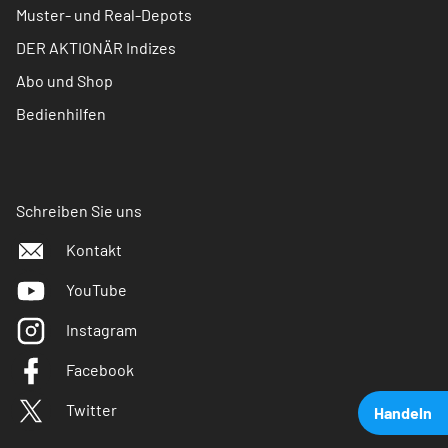
Muster- und Real-Depots
DER AKTIONÄR Indizes
Abo und Shop
Bedienhilfen
Schreiben Sie uns
Kontakt
YouTube
Instagram
Facebook
Twitter
Handeln