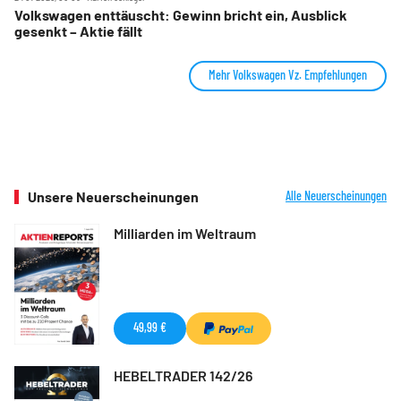
Volkswagen enttäuscht: Gewinn bricht ein, Ausblick
gesenkt – Aktie fällt
Mehr Volkswagen Vz. Empfehlungen
Unsere Neuerscheinungen
Alle Neuerscheinungen
Milliarden im Weltraum
49,99 €
HEBELTRADER 142/26