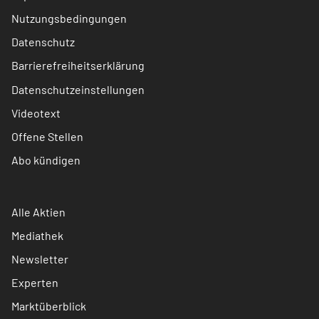
Nutzungsbedingungen
Datenschutz
Barrierefreiheitserklärung
Datenschutzeinstellungen
Videotext
Offene Stellen
Abo kündigen
Alle Aktien
Mediathek
Newsletter
Experten
Marktüberblick