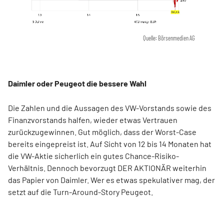
Quelle: Börsenmedien AG
Daimler oder Peugeot die bessere Wahl
Die Zahlen und die Aussagen des VW-Vorstands sowie des
Finanzvorstands halfen, wieder etwas Vertrauen
zurückzugewinnen. Gut möglich, dass der Worst-Case
bereits eingepreist ist. Auf Sicht von 12 bis 14 Monaten hat
die VW-Aktie sicherlich ein gutes Chance-Risiko-
Verhältnis. Dennoch bevorzugt DER AKTIONÄR weiterhin
das Papier von Daimler. Wer es etwas spekulativer mag, der
setzt auf die Turn-Around-Story Peugeot.