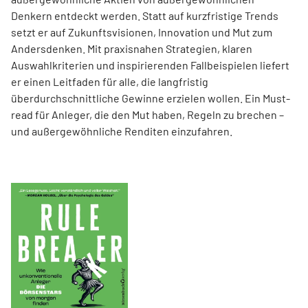
Denkern entdeckt werden. Statt auf kurzfristige Trends
setzt er auf Zukunftsvisionen, Innovation und Mut zum
Andersdenken. Mit praxisnahen Strategien, klaren
Auswahlkriterien und inspirierenden Fallbeispielen liefert
er einen Leit­faden für alle, die langfristig
überdurchschnittliche Gewinne erzielen wollen. Ein Must-
read für Anleger, die den Mut haben, Regeln zu brechen –
und außergewöhnliche Renditen einzufahren.