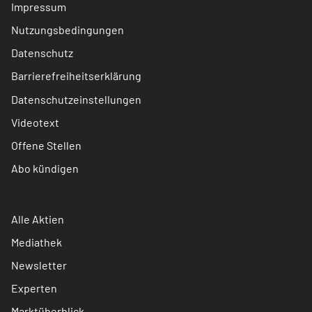
Impressum
Nutzungsbedingungen
Datenschutz
Barrierefreiheitserklärung
Datenschutzeinstellungen
Videotext
Offene Stellen
Abo kündigen
Alle Aktien
Mediathek
Newsletter
Experten
Marktüberblick