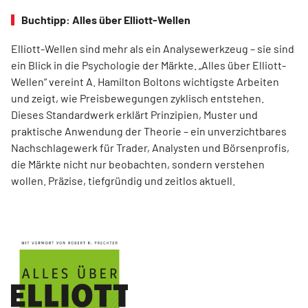
Buchtipp: Alles über Elliott-Wellen
Elliott-Wellen sind mehr als ein Analysewerkzeug – sie sind
ein Blick in die Psychologie der Märkte. „Alles über Elliott-
Wellen“ vereint A. Hamilton Boltons wichtigste Arbeiten
und zeigt, wie Preisbewegungen zyklisch entstehen.
Dieses Standardwerk erklärt Prinzipien, Muster und
praktische Anwendung der Theorie – ein unverzichtbares
Nachschlagewerk für Trader, Analysten und Börsenprofis,
die Märkte nicht nur beobachten, sondern verstehen
wollen. Präzise, tiefgründig und zeitlos aktuell.