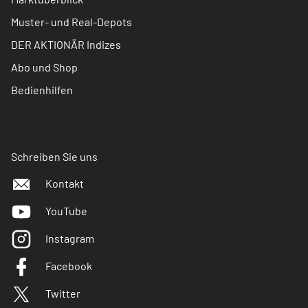
Muster- und Real-Depots
DER AKTIONÄR Indizes
Abo und Shop
Bedienhilfen
Schreiben Sie uns
Kontakt
YouTube
Instagram
Facebook
Twitter