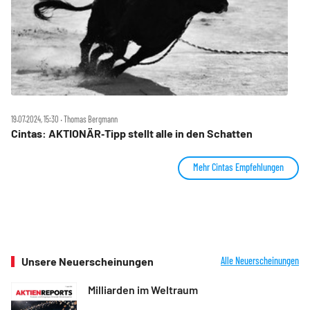
19.07.2024, 15:30 ‧ Thomas Bergmann
Cintas: AKTIONÄR‑Tipp stellt alle in den Schatten
Mehr Cintas Empfehlungen
Unsere Neuerscheinungen
Alle Neuerscheinungen
Milliarden im Weltraum