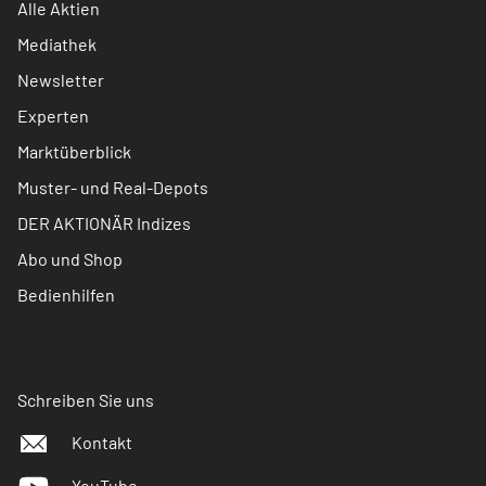
Alle Aktien
Mediathek
Newsletter
Experten
Marktüberblick
Muster- und Real-Depots
DER AKTIONÄR Indizes
Abo und Shop
Bedienhilfen
Schreiben Sie uns
Kontakt
YouTube