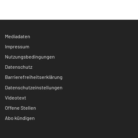
Mediadaten
Impressum
Nutzungsbedingungen
Datenschutz
Barrierefreiheitserklärung
Datenschutzeinstellungen
Videotext
Offene Stellen
Abo kündigen