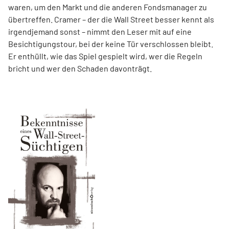
waren, um den Markt und die anderen Fondsmanager zu
übertreffen. Cramer – der die Wall Street besser kennt als
irgendjemand sonst – nimmt den Leser mit auf eine
Besichtigungstour, bei der keine Tür verschlossen bleibt.
Er enthüllt, wie das Spiel gespielt wird, wer die Regeln
bricht und wer den Schaden davonträgt.