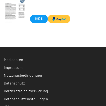
9,90 €
Mediadaten
Impressum
Nutzungsbedingungen
Datenschutz
Barrierefreiheitserklärung
Datenschutzeinstellungen