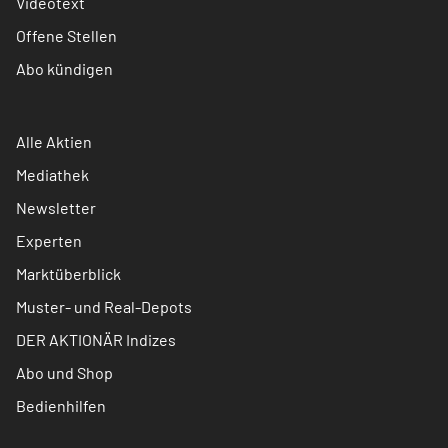
Videotext
Offene Stellen
Abo kündigen
Alle Aktien
Mediathek
Newsletter
Experten
Marktüberblick
Muster- und Real-Depots
DER AKTIONÄR Indizes
Abo und Shop
Bedienhilfen