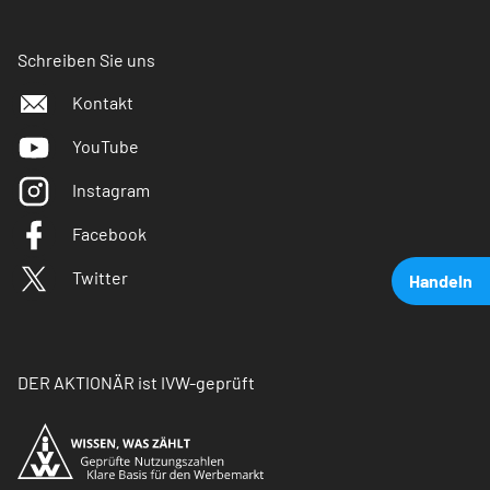
Schreiben Sie uns
Kontakt
YouTube
Instagram
Facebook
Twitter
Handeln
DER AKTIONÄR ist IVW-geprüft