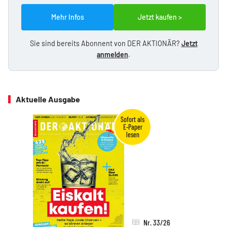
Mehr Infos
Jetzt kaufen >
Sie sind bereits Abonnent von DER AKTIONÄR?
Jetzt
anmelden
.
Aktuelle Ausgabe
Nr. 33/26