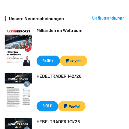
Unsere Neuerscheinungen
Alle Neuerscheinungen
Milliarden im Weltraum
49,99 €
HEBELTRADER 142/26
9,90 €
HEBELTRADER 141/26