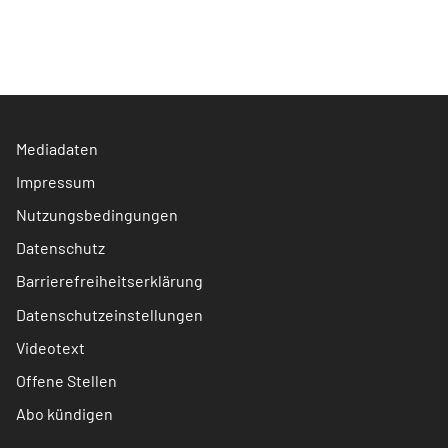
Mediadaten
Impressum
Nutzungsbedingungen
Datenschutz
Barrierefreiheitserklärung
Datenschutzeinstellungen
Videotext
Offene Stellen
Abo kündigen