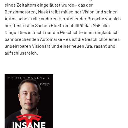
eines Zeitalters eingeläutet wurde – das der
Benzinmotoren. Musk treibt mit seiner Vision und seinen
Autos nahezu alle anderen Hersteller der Branche vor sich
her. Tesla ist in Sachen Elektromobilität das Maß aller
Dinge. Dies ist nicht nur die Geschichte einer unglaublich
bahnbrechenden Automarke – es ist die Geschichte eines
unbeirrbaren Visionärs und einer neuen Ära, rasant und
aufschlussreich.