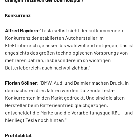
Konkurrenz
Alfred Maydorn:
"Tesla selbst sieht der aufkommenden
Konkurrenz der etablierten Autohersteller im
Elektrobereich gelassen bis wohlwollend entgegen. Das ist
angesichts des großen technologischen Vorsprungs von
mehreren Jahren, insbesondere im so wichtigen
Batteriebereich, auch nachvollziehbar."
Florian Söllner:
"BMW, Audi und Daimler machen Druck. In
den nächsten drei Jahren werden Dutzende Tesla-
Konkurrenten in den Markt gedrückt. Und sind die alten
Hersteller beim Batterieantrieb gleichgezogen,
entscheidet die Marke und die Verarbeitungsqualität. – und
hier liegt Tesla noch hinten."
Profitablität