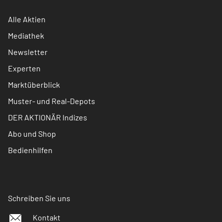
Alle Aktien
Mediathek
Newsletter
Experten
Marktüberblick
Muster- und Real-Depots
DER AKTIONÄR Indizes
Abo und Shop
Bedienhilfen
Schreiben Sie uns
Kontakt