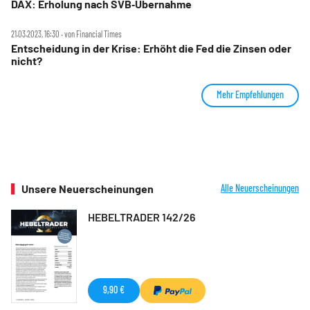
DAX: Erholung nach SVB‑Übernahme
21.03.2023, 16:30 ‧ von Financial Times
Entscheidung in der Krise: Erhöht die Fed die Zinsen oder
nicht?
Mehr Empfehlungen
Unsere Neuerscheinungen
Alle Neuerscheinungen
HEBELTRADER 142/26
9,90 €