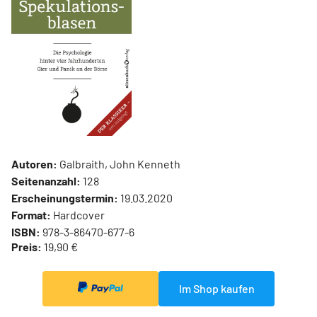
Autoren:
Galbraith, John Kenneth
Seitenanzahl:
128
Erscheinungstermin:
19.03.2020
Format:
Hardcover
ISBN:
978-3-86470-677-6
Preis:
19,90 €
Im Shop kaufen