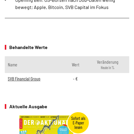
bewegt; Apple, Bitcoin, SVB Capital im Fokus
Behandelte Werte
Veränderung
Name
Wert
Heute in %
SVB Financial Group
-
€
Aktuelle Ausgabe