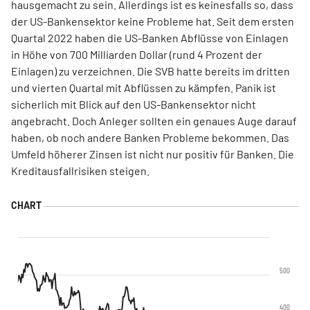
hausgemacht zu sein. Allerdings ist es keinesfalls so, dass
der US-Bankensektor keine Probleme hat. Seit dem ersten
Quartal 2022 haben die US-Banken Abflüsse von Einlagen
in Höhe von 700 Milliarden Dollar (rund 4 Prozent der
Einlagen) zu verzeichnen. Die SVB hatte bereits im dritten
und vierten Quartal mit Abflüssen zu kämpfen. Panik ist
sicherlich mit Blick auf den US-Bankensektor nicht
angebracht. Doch Anleger sollten ein genaues Auge darauf
haben, ob noch andere Banken Probleme bekommen. Das
Umfeld höherer Zinsen ist nicht nur positiv für Banken. Die
Kreditausfallrisiken steigen.
500
400