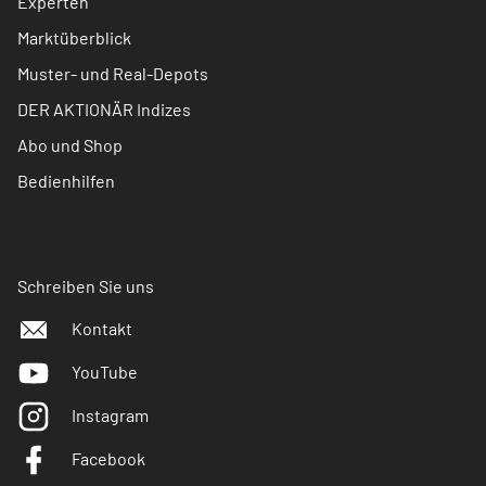
Experten
Marktüberblick
Muster- und Real-Depots
DER AKTIONÄR Indizes
Abo und Shop
Bedienhilfen
Schreiben Sie uns
Kontakt
YouTube
Instagram
Facebook