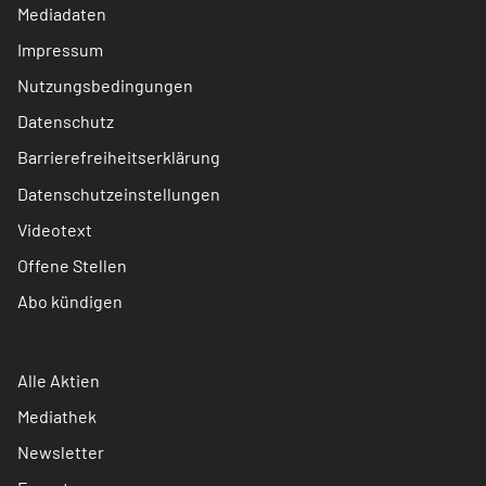
Mediadaten
Impressum
Nutzungsbedingungen
Datenschutz
Barrierefreiheitserklärung
Datenschutzeinstellungen
Videotext
Offene Stellen
Abo kündigen
Alle Aktien
Mediathek
Newsletter