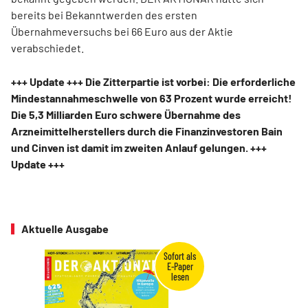
bereits bei Bekanntwerden des ersten
Übernahmeversuchs bei 66 Euro aus der Aktie
verabschiedet.
+++ Update +++ Die Zitterpartie ist vorbei: Die erforderliche
Mindestannahmeschwelle von 63 Prozent wurde erreicht!
Die 5,3 Milliarden Euro schwere Übernahme des
Arzneimittelherstellers durch die Finanzinvestoren Bain
und Cinven ist damit im zweiten Anlauf gelungen. +++
Update +++
Aktuelle Ausgabe