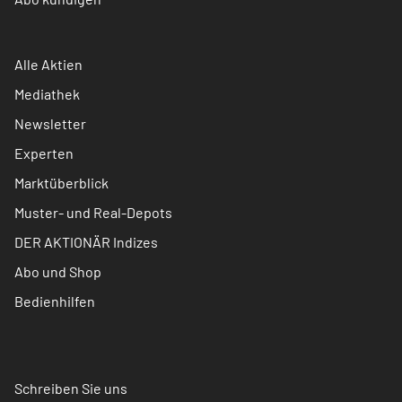
Alle Aktien
Mediathek
Newsletter
Experten
Marktüberblick
Muster- und Real-Depots
DER AKTIONÄR Indizes
Abo und Shop
Bedienhilfen
Schreiben Sie uns