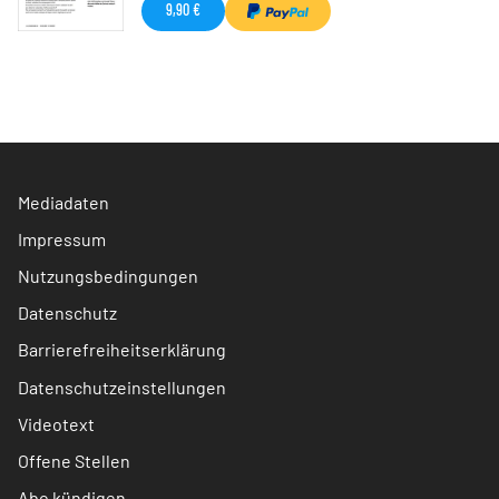
9,90 €
Mediadaten
Impressum
Nutzungsbedingungen
Datenschutz
Barrierefreiheitserklärung
Datenschutzeinstellungen
Videotext
Offene Stellen
Abo kündigen