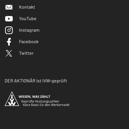
Kontakt
YouTube
Instagram
Facebook
Twitter
DER AKTIONÄR ist IVW-geprüft