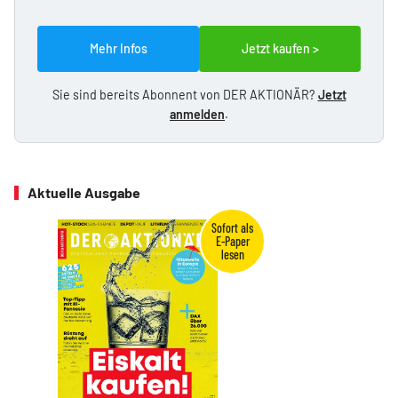
Mehr Infos
Jetzt kaufen >
Sie sind bereits Abonnent von DER AKTIONÄR?
Jetzt
anmelden
.
Aktuelle Ausgabe