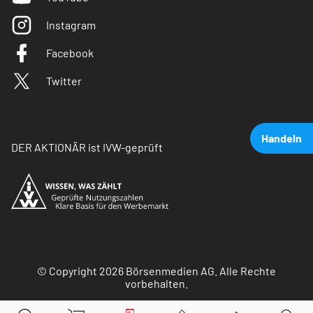
Instagram
Facebook
Twitter
Handeln
DER AKTIONÄR ist IVW-geprüft
© Copyright 2026 Börsenmedien AG. Alle Rechte
vorbehalten.