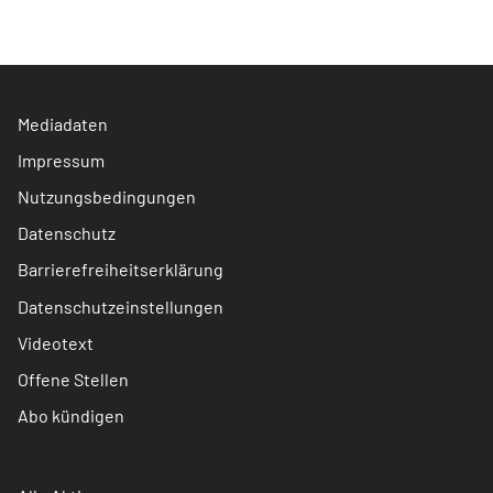
Mediadaten
Impressum
Nutzungsbedingungen
Datenschutz
Barrierefreiheitserklärung
Datenschutzeinstellungen
Videotext
Offene Stellen
Abo kündigen