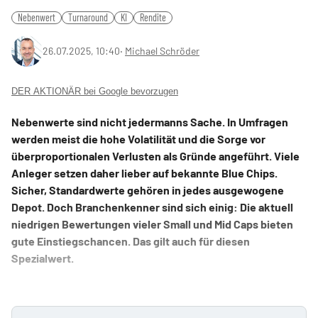
Nebenwert
Turnaround
KI
Rendite
26.07.2025, 10:40
‧
Michael Schröder
DER AKTIONÄR bei Google bevorzugen
Nebenwerte sind nicht jedermanns Sache. In Umfragen
werden meist die hohe Volatilität und die Sorge vor
überproportionalen Verlusten als Gründe angeführt. Viele
Anleger setzen daher lieber auf bekannte Blue Chips.
Sicher, Standardwerte gehören in jedes ausgewogene
Depot. Doch Branchenkenner sind sich einig: Die aktuell
niedrigen Bewertungen vieler Small und Mid Caps bieten
gute Einstiegschancen. Das gilt auch für diesen
Spezialwert.