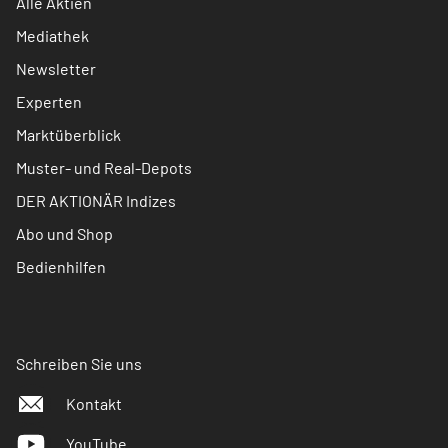
Alle Aktien
Mediathek
Newsletter
Experten
Marktüberblick
Muster- und Real-Depots
DER AKTIONÄR Indizes
Abo und Shop
Bedienhilfen
Schreiben Sie uns
Kontakt
YouTube