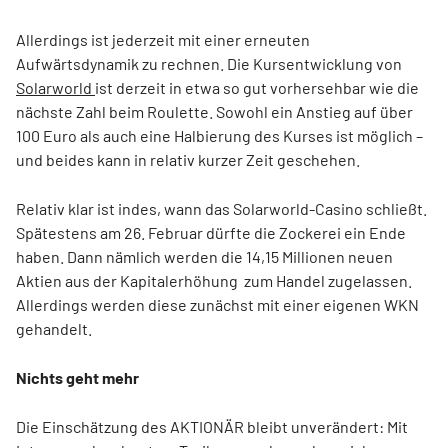
Allerdings ist jederzeit mit einer erneuten
Aufwärtsdynamik zu rechnen. Die Kursentwicklung von
Solarworld
ist derzeit in etwa so gut vorhersehbar wie die
nächste Zahl beim Roulette. Sowohl ein Anstieg auf über
100 Euro als auch eine Halbierung des Kurses ist möglich –
und beides kann in relativ kurzer Zeit geschehen.
Relativ klar ist indes, wann das Solarworld-Casino schließt.
Spätestens am 26. Februar dürfte die Zockerei ein Ende
haben. Dann nämlich werden die 14,15 Millionen neuen
Aktien aus der Kapitalerhöhung zum Handel zugelassen.
Allerdings werden diese zunächst mit einer eigenen WKN
gehandelt.
Nichts geht mehr
Die Einschätzung des AKTIONÄR bleibt unverändert: Mit