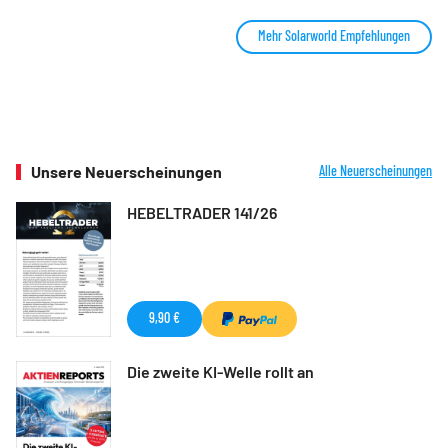
Mehr Solarworld Empfehlungen
Unsere Neuerscheinungen
Alle Neuerscheinungen
HEBELTRADER 141/26
9,90 €
Die zweite KI-Welle rollt an