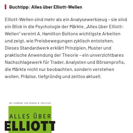
Buchtipp: Alles über Elliott-Wellen
Elliott-Wellen sind mehr als ein Analysewerkzeug – sie sind
ein Blick in die Psychologie der Märkte. „Alles über Elliott-
Wellen“ vereint A. Hamilton Boltons wichtigste Arbeiten
und zeigt, wie Preisbewegungen zyklisch entstehen.
Dieses Standardwerk erklärt Prinzipien, Muster und
praktische Anwendung der Theorie – ein unverzichtbares
Nachschlagewerk für Trader, Analysten und Börsenprofis,
die Märkte nicht nur beobachten, sondern verstehen
wollen. Präzise, tiefgründig und zeitlos aktuell.