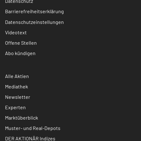
Datenschutz
Barrierefreiheitserklärung
Datenschutzeinstellungen
Videotext
Offene Stellen
Abo kündigen
Alle Aktien
Mediathek
Newsletter
Experten
Marktüberblick
Muster- und Real-Depots
DER AKTIONÄR Indizes