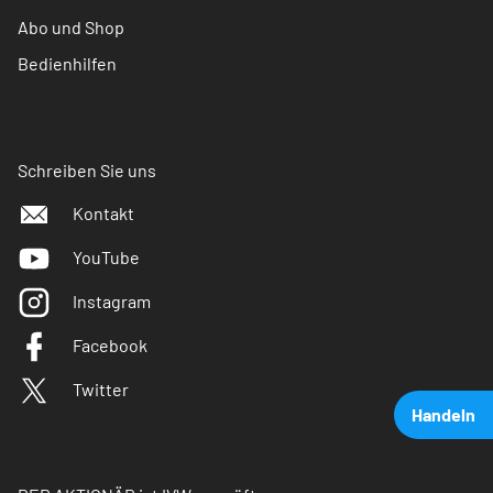
Abo und Shop
Bedienhilfen
Schreiben Sie uns
Kontakt
YouTube
Instagram
Facebook
Twitter
Handeln