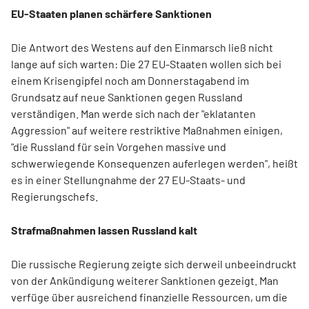
EU-Staaten planen schärfere Sanktionen
Die Antwort des Westens auf den Einmarsch ließ nicht
lange auf sich warten: Die 27 EU-Staaten wollen sich bei
einem Krisengipfel noch am Donnerstagabend im
Grundsatz auf neue Sanktionen gegen Russland
verständigen. Man werde sich nach der "eklatanten
Aggression" auf weitere restriktive Maßnahmen einigen,
"die Russland für sein Vorgehen massive und
schwerwiegende Konsequenzen auferlegen werden", heißt
es in einer Stellungnahme der 27 EU-Staats- und
Regierungschefs.
Strafmaßnahmen lassen Russland kalt
Die russische Regierung zeigte sich derweil unbeeindruckt
von der Ankündigung weiterer Sanktionen gezeigt. Man
verfüge über ausreichend finanzielle Ressourcen, um die