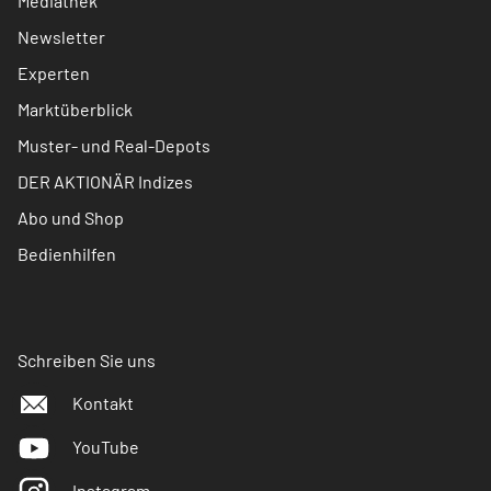
Mediathek
Newsletter
Experten
Marktüberblick
Muster- und Real-Depots
DER AKTIONÄR Indizes
Abo und Shop
Bedienhilfen
Schreiben Sie uns
Kontakt
YouTube
Instagram