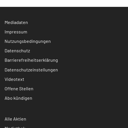
Mediadaten
Impressum
Nutzungsbedingungen
Datenschutz
Barrierefreiheitserklärung
Datenschutzeinstellungen
Videotext
Offene Stellen
Abo kündigen
Alle Aktien