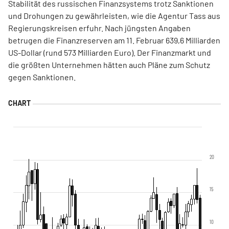
Stabilität des russischen Finanzsystems trotz Sanktionen
und Drohungen zu gewährleisten, wie die Agentur Tass aus
Regierungskreisen erfuhr. Nach jüngsten Angaben
betrugen die Finanzreserven am 11. Februar 639,6 Milliarden
US-Dollar (rund 573 Milliarden Euro). Der Finanzmarkt und
die größten Unternehmen hätten auch Pläne zum Schutz
gegen Sanktionen.
20
15
10