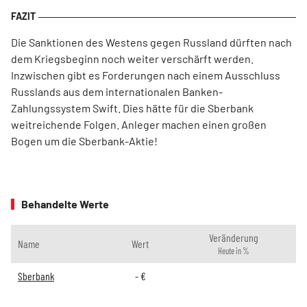
Die Sanktionen des Westens gegen Russland dürften nach
dem Kriegsbeginn noch weiter verschärft werden.
Inzwischen gibt es Forderungen nach einem Ausschluss
Russlands aus dem internationalen Banken-
Zahlungssystem Swift. Dies hätte für die Sberbank
weitreichende Folgen. Anleger machen einen großen
Bogen um die Sberbank-Aktie!
Behandelte Werte
Veränderung
Name
Wert
Heute in %
Sberbank
-
€