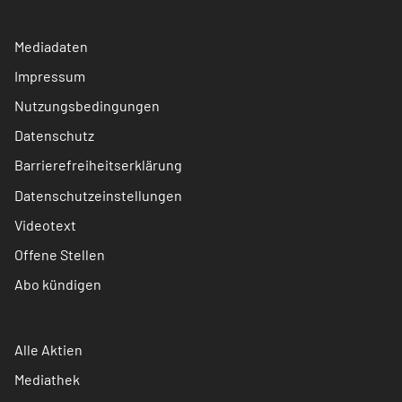
Mediadaten
Impressum
Nutzungsbedingungen
Datenschutz
Barrierefreiheitserklärung
Datenschutzeinstellungen
Videotext
Offene Stellen
Abo kündigen
Alle Aktien
Mediathek