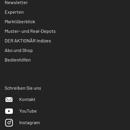
Newsletter
Experten
Marktüberblick
Muster- und Real-Depots
DER AKTIONÄR Indizes
Abo und Shop
Bedienhilfen
Schreiben Sie uns
Kontakt
YouTube
Instagram