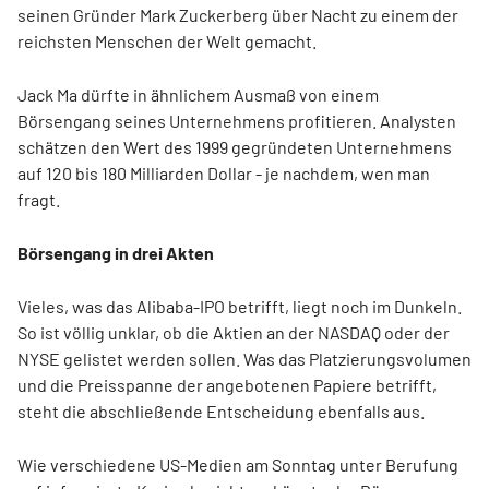
seinen Gründer Mark Zuckerberg über Nacht zu einem der
reichsten Menschen der Welt gemacht.
Jack Ma dürfte in ähnlichem Ausmaß von einem
Börsengang seines Unternehmens profitieren. Analysten
schätzen den Wert des 1999 gegründeten Unternehmens
auf 120 bis 180 Milliarden Dollar - je nachdem, wen man
fragt.
Börsengang in drei Akten
Vieles, was das Alibaba-IPO betrifft, liegt noch im Dunkeln.
So ist völlig unklar, ob die Aktien an der NASDAQ oder der
NYSE gelistet werden sollen. Was das Platzierungsvolumen
und die Preisspanne der angebotenen Papiere betrifft,
steht die abschließende Entscheidung ebenfalls aus.
Wie verschiedene US-Medien am Sonntag unter Berufung