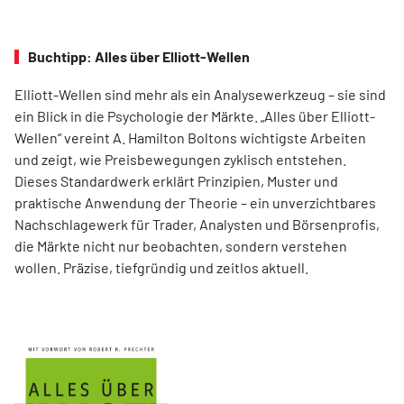
Buchtipp: Alles über Elliott-Wellen
Elliott-Wellen sind mehr als ein Analysewerkzeug – sie sind
ein Blick in die Psychologie der Märkte. „Alles über Elliott-
Wellen“ vereint A. Hamilton Boltons wichtigste Arbeiten
und zeigt, wie Preisbewegungen zyklisch entstehen.
Dieses Standardwerk erklärt Prinzipien, Muster und
praktische Anwendung der Theorie – ein unverzichtbares
Nachschlagewerk für Trader, Analysten und Börsenprofis,
die Märkte nicht nur beobachten, sondern verstehen
wollen. Präzise, tiefgründig und zeitlos aktuell.