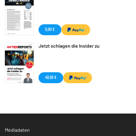
9,90 €
Jetzt schlagen die Insider zu
49,99 €
Mediadaten