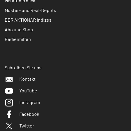
Marktüberblick
Muster- und Real-Depots
DER AKTIONÄR Indizes
Abo und Shop
Bedienhilfen
Schreiben Sie uns
Kontakt
YouTube
Instagram
Facebook
Twitter