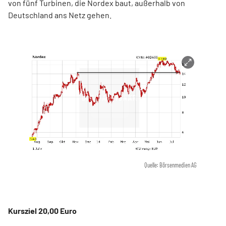
von fünf Turbinen, die Nordex baut, außerhalb von
Deutschland ans Netz gehen.
Quelle: Börsenmedien AG
Kursziel 20,00 Euro