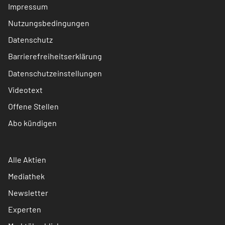
Impressum
Nutzungsbedingungen
Datenschutz
Barrierefreiheitserklärung
Datenschutzeinstellungen
Videotext
Offene Stellen
Abo kündigen
Alle Aktien
Mediathek
Newsletter
Experten