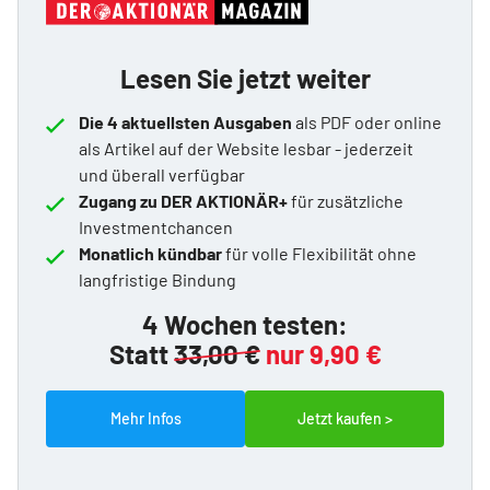
Lesen Sie jetzt weiter
Die 4 aktuellsten Ausgaben
als PDF oder online
als Artikel auf der Website lesbar - jederzeit
und überall verfügbar
Zugang zu DER AKTIONÄR+
für zusätzliche
Investmentchancen
Monatlich kündbar
für volle Flexibilität ohne
langfristige Bindung
4 Wochen testen:
Statt
33,00 €
nur 9,90 €
Mehr Infos
Jetzt kaufen >