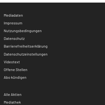
Mediadaten
Impressum
Nutzungsbedingungen
Datenschutz
Barrierefreiheitserklärung
Datenschutzeinstellungen
Videotext
Offene Stellen
Abo kündigen
Alle Aktien
Mediathek