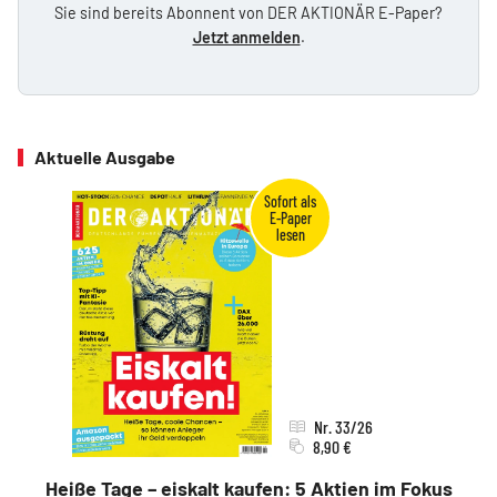
Sie sind bereits Abonnent von DER AKTIONÄR E-Paper?
Jetzt anmelden
.
Aktuelle Ausgabe
Nr. 33/26
8,90 €
Heiße Tage – eiskalt kaufen: 5 Aktien im Fokus