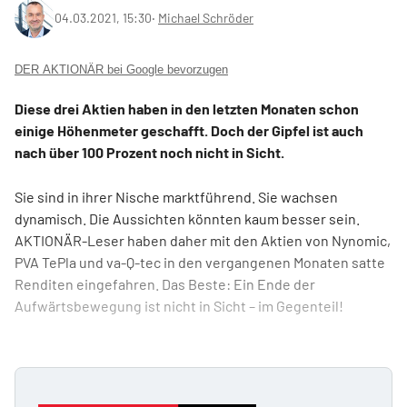
04.03.2021, 15:30
‧
Michael Schröder
DER AKTIONÄR bei Google bevorzugen
Diese drei Aktien haben in den letzten Monaten schon
einige Höhenmeter geschafft. Doch der Gipfel ist auch
nach über 100 Prozent noch nicht in Sicht.
Sie sind in ihrer Nische marktführend. Sie wachsen
dynamisch. Die Aussichten könnten kaum besser sein.
AKTIONÄR-Leser haben daher mit den Aktien von Nynomic,
PVA TePla und va-Q-tec in den vergangenen Monaten satte
Renditen eingefahren. Das Beste: Ein Ende der
Aufwärtsbewegung ist nicht in Sicht – im Gegenteil!