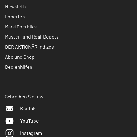
Newsletter
Experten
Marktüberblick
Muster- und Real-Depots
DER AKTIONÄR Indizes
Abo und Shop
Bedienhilfen
Schreiben Sie uns
Kontakt
YouTube
Instagram