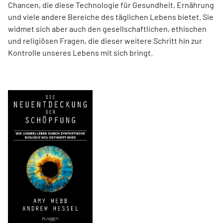
Chancen, die diese Technologie für Gesundheit, Ernährung
und viele andere Bereiche des täglichen Lebens bietet. Sie
widmet sich aber auch den gesellschaftlichen, ethischen
und religiösen Fragen, die dieser weitere Schritt hin zur
Kontrolle unseres Lebens mit sich bringt.