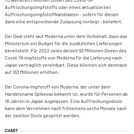
Auffrischungsimpfstoffs oder eines aktualisierten
Auffrischungsimpfstoffkandidaten – sofern für diesen
dann eine entsprechende Zulassung vorliegt – beliefert.
Der Deal steht laut Moderna unter dem Vorbehalt, dass das
Ministerium ein Budget für die zusätzlichen Lieferungen
bereitstellt. Für 2022 seien derzeit 93 Millionen Dosen des
Covid-19-Impfstoffs von Moderna für die Lieferung nach
Japan vertraglich vereinbart. Diese könnten sich demnach
auf 163 Millionen erhöhen.
Der Corona-Impfstoff von Moderna, der unter dem
Handelsname Spikevax bekannt ist, wurde für Personen ab
18 Jahren in Japan zugelassen. Eine Auffrischungsdosis
kann dem Vernehmen nach frühestens sechs Monate nach
der zweiten Dosis gespritzt werden.