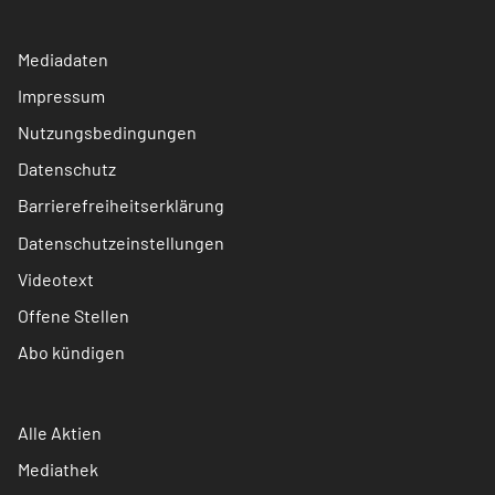
Mediadaten
Impressum
Nutzungsbedingungen
Datenschutz
Barrierefreiheitserklärung
Datenschutzeinstellungen
Videotext
Offene Stellen
Abo kündigen
Alle Aktien
Mediathek