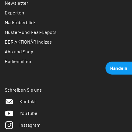
Newsletter
Experten
Marktüberblick
Muster- und Real-Depots
DER AKTIONÄR Indizes
Abo und Shop
Bedienhilfen
Handeln
Schreiben Sie uns
Kontakt
YouTube
Instagram