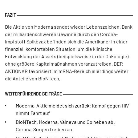
Die Aktie von Moderna sendet wieder Lebenszeichen. Dank
der milliardenschweren Gewinne durch den Corona-
Impfstoff Spikevax befinden sich die Amerikaner in einer
finanziell komfortablen Situation, um die klinische
Entwicklung der Assets (beispielsweise in der Onkologie)
ohne größere Kapitalmaßnahmen voranzutreiben. DER
AKTIONÄR favorisiert im mRNA-Bereich allerdings weiter
die Anteile von BioNTech.
Moderna-Aktie meldet sich zurück: Kampf gegen HIV
nimmt Fahrt auf
BioNTech, Moderna, Valneva und Co heben ab:
Corona-Sorgen treiben an