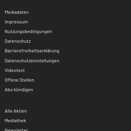
Mediadaten
Impressum
Nutzungsbedingungen
Datenschutz
Barrierefreiheitserklärung
Datenschutzeinstellungen
Videotext
Offene Stellen
Abo kündigen
Alle Aktien
Mediathek
Newsletter