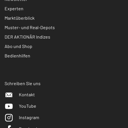
Experten
Marktüberblick
Muster- und Real-Depots
DER AKTIONÄR Indizes
Abo und Shop
Bedienhilfen
Schreiben Sie uns
Kontakt
YouTube
Instagram