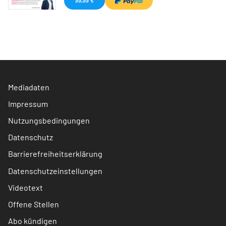
Mediadaten
Impressum
Nutzungsbedingungen
Datenschutz
Barrierefreiheitserklärung
Datenschutzeinstellungen
Videotext
Offene Stellen
Abo kündigen