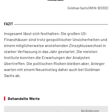
Goldman Sachs
(WKN: 920332)
Insgesamt lässt sich festhalten: Die großen US-
Finanzhäuser sind trotz geopolitischer Unsicherheiten und
einem möglicherweise anstehenden Zinszykluswechsel in
starker Verfassung in das Jahr gestartet. Die meisten
Institute konnten die Erwartungen der Analysten
übertreffen. Die politischen Risiken bleiben aber. Anleger
warten mit einem Neueinstieg daher auch bei Goldman
Sachs ab.
Behandelte Werte
Veränderung