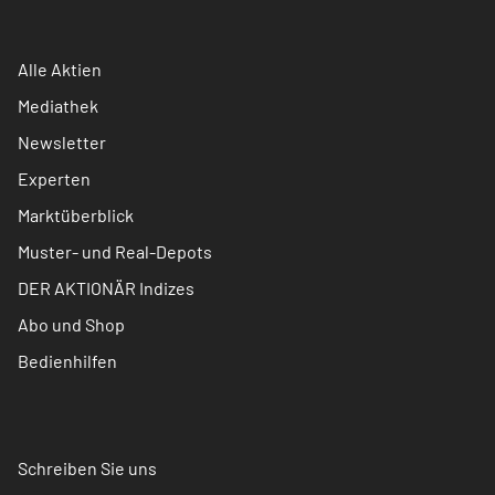
Alle Aktien
Mediathek
Newsletter
Experten
Marktüberblick
Muster- und Real-Depots
DER AKTIONÄR Indizes
Abo und Shop
Bedienhilfen
Schreiben Sie uns