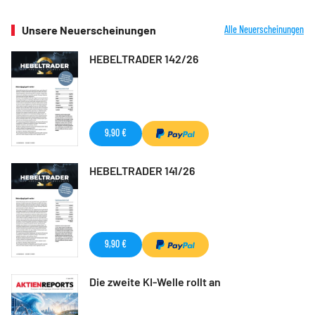
Unsere Neuerscheinungen
Alle Neuerscheinungen
HEBELTRADER 142/26
9,90 €
HEBELTRADER 141/26
9,90 €
Die zweite KI-Welle rollt an