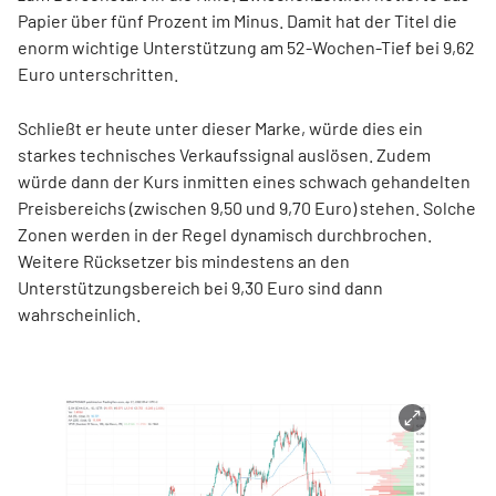
Papier über fünf Prozent im Minus. Damit hat der Titel die
enorm wichtige Unterstützung am 52-Wochen-Tief bei 9,62
Euro unterschritten.
Schließt er heute unter dieser Marke, würde dies ein
starkes technisches Verkaufssignal auslösen. Zudem
würde dann der Kurs inmitten eines schwach gehandelten
Preisbereichs (zwischen 9,50 und 9,70 Euro) stehen. Solche
Zonen werden in der Regel dynamisch durchbrochen.
Weitere Rücksetzer bis mindestens an den
Unterstützungsbereich bei 9,30 Euro sind dann
wahrscheinlich.