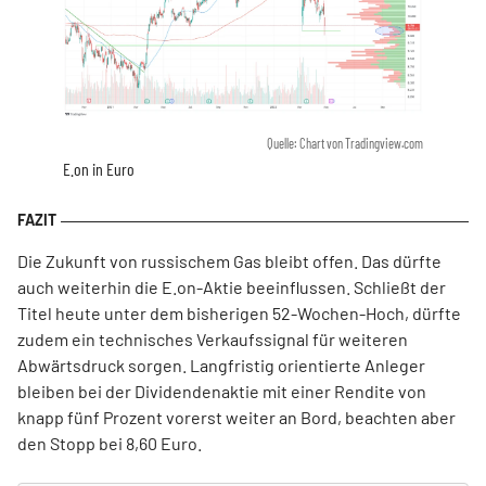
Quelle: Chart von Tradingview.com
E.on in Euro
Die Zukunft von russischem Gas bleibt offen. Das dürfte
auch weiterhin die E.on-Aktie beeinflussen. Schließt der
Titel heute unter dem bisherigen 52-Wochen-Hoch, dürfte
zudem ein technisches Verkaufssignal für weiteren
Abwärtsdruck sorgen. Langfristig orientierte Anleger
bleiben bei der Dividendenaktie mit einer Rendite von
knapp fünf Prozent vorerst weiter an Bord, beachten aber
den Stopp bei 8,60 Euro.