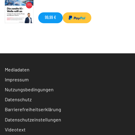
99,99 €
Mediadaten
Impressum
Nutzungsbedingungen
Datenschutz
Barrierefreiheitserklärung
Datenschutzeinstellungen
Videotext