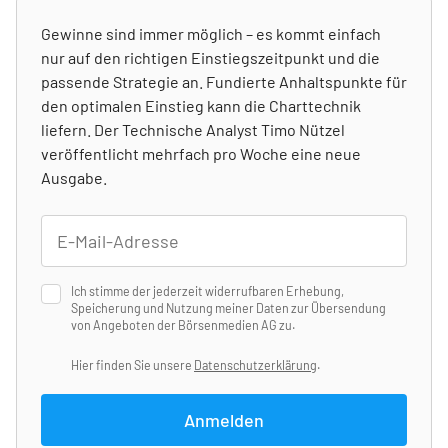
Gewinne sind immer möglich – es kommt einfach
nur auf den richtigen Einstiegszeitpunkt und die
passende Strategie an. Fundierte Anhaltspunkte für
den optimalen Einstieg kann die Charttechnik
liefern. Der Technische Analyst Timo Nützel
veröffentlicht mehrfach pro Woche eine neue
Ausgabe.
Ich stimme der jederzeit widerrufbaren Erhebung,
Speicherung und Nutzung meiner Daten zur Übersendung
von Angeboten der Börsenmedien AG zu.
Hier finden Sie unsere
Datenschutzerklärung
.
Anmelden