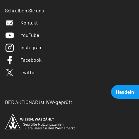
Schreiben Sie uns
Kontakt
YouTube
Instagram
Facebook
Twitter
Handeln
DER AKTIONÄR ist IVW-geprüft