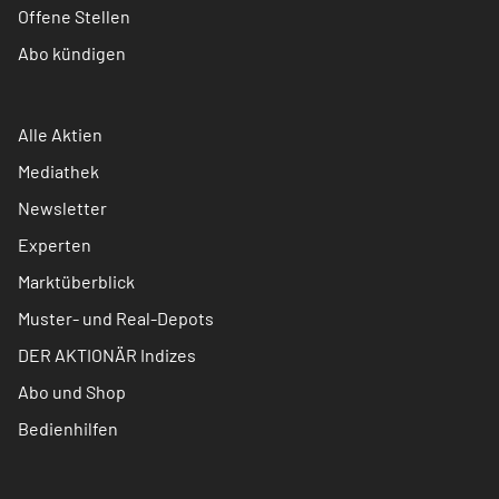
Offene Stellen
Abo kündigen
Alle Aktien
Mediathek
Newsletter
Experten
Marktüberblick
Muster- und Real-Depots
DER AKTIONÄR Indizes
Abo und Shop
Bedienhilfen