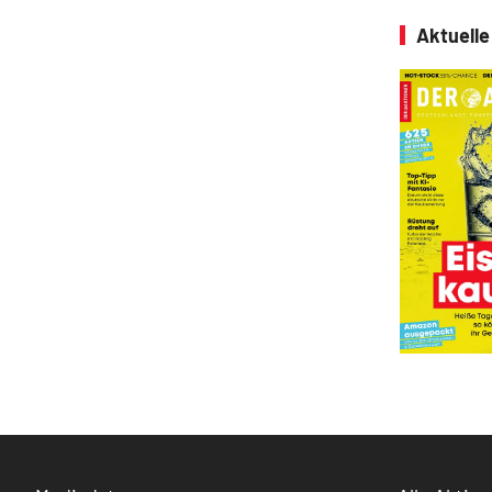
Aktuell