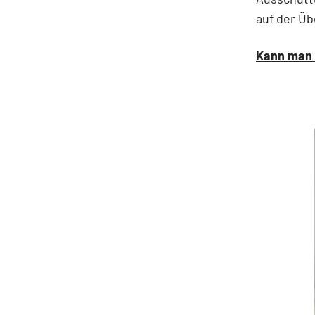
auf der Üb
Kann man 