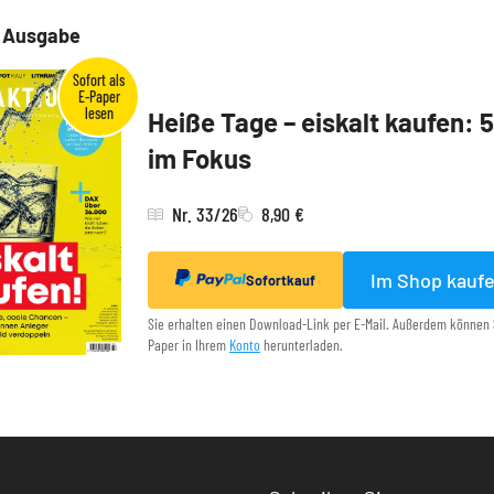
e Ausgabe
Heiße Tage – eiskalt kaufen: 
im Fokus
Nr. 33/26
8,90 €
Im Shop kauf
Sofortkauf
Sie erhalten einen Download-Link per E-Mail. Außerdem können 
Paper in Ihrem
Konto
herunterladen.