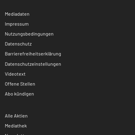
Mediadaten
Impressum
Nutzungsbedingungen
Datenschutz
Barrierefreiheitserklärung
Datenschutzeinstellungen
Videotext
Offene Stellen
Abo kündigen
Alle Aktien
Mediathek