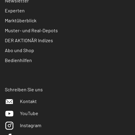
Newsletter
Experten
Marktüberblick
Muster- und Real-Depots
DER AKTIONÄR Indizes
Abo und Shop
Bedienhilfen
Schreiben Sie uns
Kontakt
YouTube
Instagram