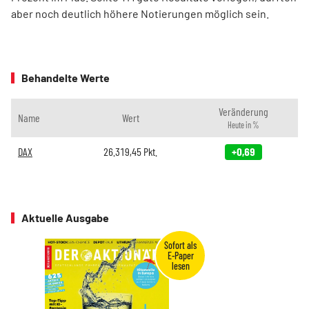
aber noch deutlich höhere Notierungen möglich sein.
Behandelte Werte
Veränderung
Name
Wert
Heute in %
DAX
26.319,45
Pkt.
+0,69
Aktuelle Ausgabe