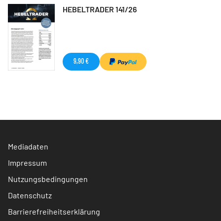
HEBELTRADER 141/26
9,90 €
Mediadaten
Impressum
Nutzungsbedingungen
Datenschutz
Barrierefreiheitserklärung