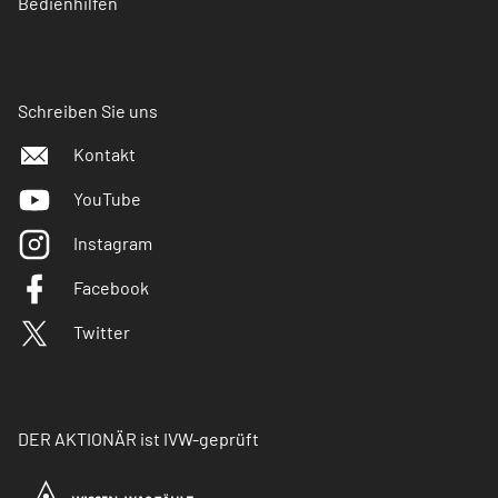
Bedienhilfen
Schreiben Sie uns
Kontakt
YouTube
Instagram
Facebook
Twitter
DER AKTIONÄR ist IVW-geprüft