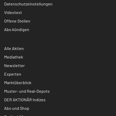
Datenschutzeinstellungen
Videotext
Offene Stellen
Abo kündigen
Alle Aktien
Mediathek
Newsletter
Experten
Marktüberblick
Muster- und Real-Depots
DER AKTIONÄR Indizes
Abo und Shop