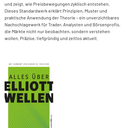
und zeigt, wie Preisbewegungen zyklisch entstehen.
Dieses Standardwerk erklärt Prinzipien, Muster und
praktische Anwendung der Theorie – ein unverzichtbares
Nachschlagewerk für Trader, Analysten und Börsenprofis,
die Märkte nicht nur beobachten, sondern verstehen
wollen. Präzise, tiefgründig und zeitlos aktuell.