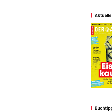
Aktuell
Buchtipp