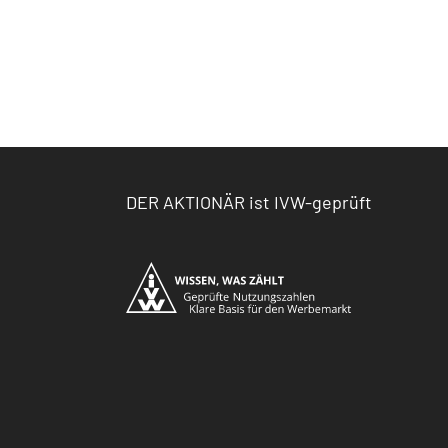
DER AKTIONÄR ist IVW-geprüft