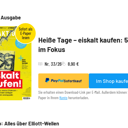
e Ausgabe
Heiße Tage – eiskalt kaufen: 
im Fokus
Nr. 33/26
8,90 €
Im Shop kauf
Sofortkauf
Sie erhalten einen Download-Link per E-Mail. Außerdem können 
Paper in Ihrem
Konto
herunterladen.
: Alles über Elliott-Wellen