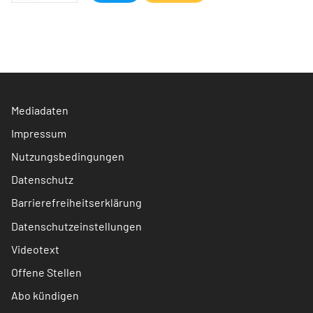
Mediadaten
Impressum
Nutzungsbedingungen
Datenschutz
Barrierefreiheitserklärung
Datenschutzeinstellungen
Videotext
Offene Stellen
Abo kündigen