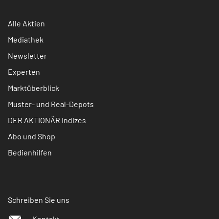
Alle Aktien
Mediathek
Newsletter
Experten
Marktüberblick
Muster- und Real-Depots
DER AKTIONÄR Indizes
Abo und Shop
Bedienhilfen
Schreiben Sie uns
Kontakt