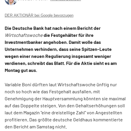
DER AKTIONÄR bei Google bevorzugen
Die Deutsche Bank hat nach einem Bericht der
Wirtschaftswoche
die Festgehälter für ihre
Investmentbanker angehoben. Damit wolle das
Unternehmen verhindern, dass seine Spitzen-Leute
wegen einer neuen Regulierung insgesamt weniger
verdienen, schreibt das Blatt. Für die Aktie sieht es am
Montag gut aus.
Variable Boni dürften laut Wirtschaftswoche ünftig nur
noch so hoch wie das Festgehalt ausfallen, mit
Genehmigung der Hauptversammlung könnten sie maximal
auf das Doppelte steigen. Von den Gehaltserhöhungen soll
laut dem Magazin "eine dreistellige Zahl" von Angestellten
profitieren. Das größte deutsche Geldhaus kommentierte
den Bericht am Samstag nicht.