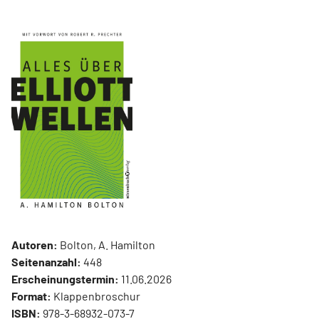
Autoren:
Bolton, A. Hamilton
Seitenanzahl:
448
Erscheinungstermin:
11.06.2026
Format:
Klappenbroschur
ISBN:
978-3-68932-073-7