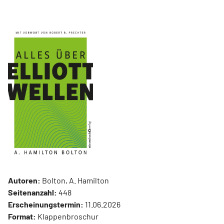
Autoren:
Bolton, A. Hamilton
Seitenanzahl:
448
Erscheinungstermin:
11.06.2026
Format:
Klappenbroschur