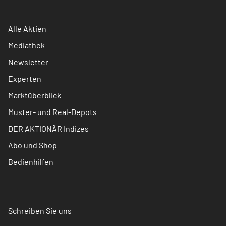
Alle Aktien
Mediathek
Newsletter
Experten
Marktüberblick
Muster- und Real-Depots
DER AKTIONÄR Indizes
Abo und Shop
Bedienhilfen
Schreiben Sie uns