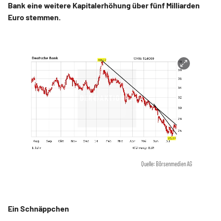
Bank eine weitere Kapitalerhöhung über fünf Milliarden
Euro stemmen.
Quelle: Börsenmedien AG
Ein Schnäppchen