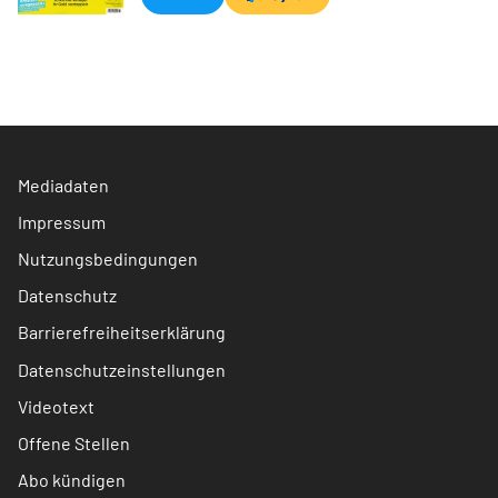
Mediadaten
Impressum
Nutzungsbedingungen
Datenschutz
Barrierefreiheitserklärung
Datenschutzeinstellungen
Videotext
Offene Stellen
Abo kündigen