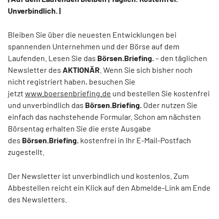
Unverbindlich. |
Bleiben Sie über die neuesten Entwicklungen bei
spannenden Unternehmen und der Börse auf dem
Laufenden. Lesen Sie das
Börsen.Briefing.
– den täglichen
Newsletter des
AKTIONÄR
. Wenn Sie sich bisher noch
nicht registriert haben, besuchen Sie
jetzt
www.boersenbriefing.de
und bestellen Sie kostenfrei
und unverbindlich das
Börsen.Briefing.
Oder nutzen Sie
einfach das nachstehende Formular. Schon am nächsten
Börsentag erhalten Sie die erste Ausgabe
des
Börsen.Briefing.
kostenfrei in Ihr E-Mail-Postfach
zugestellt.
Der Newsletter ist unverbindlich und kostenlos. Zum
Abbestellen reicht ein Klick auf den Abmelde-Link am Ende
des Newsletters.