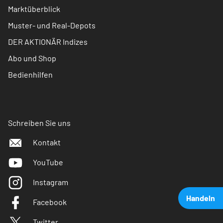
Marktüberblick
Muster- und Real-Depots
DER AKTIONÄR Indizes
Abo und Shop
Bedienhilfen
Schreiben Sie uns
Kontakt
YouTube
Instagram
Handeln
Facebook
Twitter