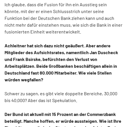
Ich glaube, dass die Fusion für ihn ein Ausstieg sein
könnte, mit der er einen Schlussstrich unter seine
Funktion bei der Deutschen Bank ziehen kann und auch
nicht mehr dafür einstehen muss, wie sich die Bank in einer
fusionierten Einheit weiterentwickelt.
Achleitner hat sich dazu nicht geäußert. Aber andere
Mitglieder des Aufsichtsrates, namentlich Jan Duscheck
und Frank Bsirske, befürchten den Verlust von
Arbeitsplätzen. Beide Großbanken beschäftigen allein in
Deutschland fast 80.000 Mitarbeiter. Wie viele Stellen
würden wegfallen?
Schwer zu sagen, es gibt viele doppelte Bereiche, 30.000
bis 40.000? Aber das ist Spekulation.
Der Bund ist aktuell mit 15 Prozent an der Commerzbank
beteiligt. Manche hoffen, er würde aussteigen. Wie ist Ihre