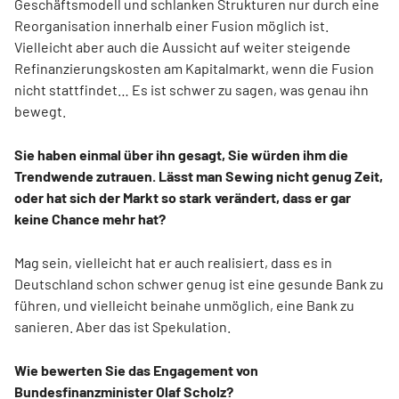
Geschäftsmodell und schlanken Strukturen nur durch eine
Reorganisation innerhalb einer Fusion möglich ist.
Vielleicht aber auch die Aussicht auf weiter steigende
Refinanzierungskosten am Kapitalmarkt, wenn die Fusion
nicht stattfindet… Es ist schwer zu sagen, was genau ihn
bewegt.
Sie haben einmal über ihn gesagt, Sie würden ihm die
Trendwende zutrauen. Lässt man Sewing nicht genug Zeit,
oder hat sich der Markt so stark verändert, dass er gar
keine Chance mehr hat?
Mag sein, vielleicht hat er auch realisiert, dass es in
Deutschland schon schwer genug ist eine gesunde Bank zu
führen, und vielleicht beinahe unmöglich, eine Bank zu
sanieren. Aber das ist Spekulation.
Wie bewerten Sie das Engagement von
Bundesfinanzminister Olaf Scholz?