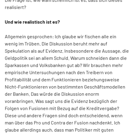
realisiert?
Und wie realistisch ist es?
Allgemein gesprochen: Ich glaube wir fischen alle ein
wenig im Trüben. Die Diskussion beruht mehr auf
Spekulation als auf Evidenz. Insbesondere die Aussage, die
Geldpolitik sei an allem Schuld. Warum schneiden dann die
Sparkassen und Volksbanken gut ab? Wir brauchen mehr
empirische Untersuchungen nach den Treibern von
Profitabilität und dem Funktionieren beziehungsweise
Nicht-Funktionieren von bestimmten Geschäftsmodellen
der Banken. Das würde die Diskussion enorm
voranbringen. Was sagt uns die Evidenz bezüglich der
Folgen von Fusionen mit Bezug auf die Kreditvergabe?
Diese und andere Fragen sind doch entscheidend, wenn
man über das Pro und Contra der Fusion nachdenkt. Ich
glaube allerdings auch, dass man Politiker mit guten