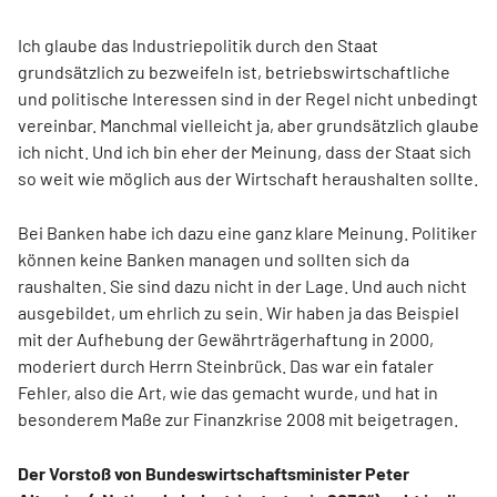
Ich glaube das Industriepolitik durch den Staat
grundsätzlich zu bezweifeln ist, betriebswirtschaftliche
und politische Interessen sind in der Regel nicht unbedingt
vereinbar. Manchmal vielleicht ja, aber grundsätzlich glaube
ich nicht. Und ich bin eher der Meinung, dass der Staat sich
so weit wie möglich aus der Wirtschaft heraushalten sollte.
Bei Banken habe ich dazu eine ganz klare Meinung. Politiker
können keine Banken managen und sollten sich da
raushalten. Sie sind dazu nicht in der Lage. Und auch nicht
ausgebildet, um ehrlich zu sein. Wir haben ja das Beispiel
mit der Aufhebung der Gewährträgerhaftung in 2000,
moderiert durch Herrn Steinbrück. Das war ein fataler
Fehler, also die Art, wie das gemacht wurde, und hat in
besonderem Maße zur Finanzkrise 2008 mit beigetragen.
Der Vorstoß von Bundeswirtschaftsminister Peter