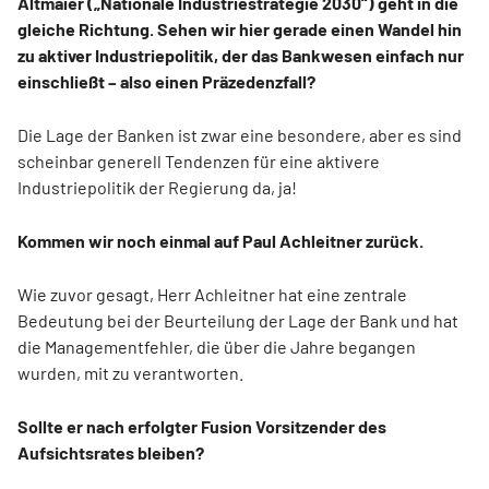
Altmaier („Nationale Industriestrategie 2030“) geht in die
gleiche Richtung. Sehen wir hier gerade einen Wandel hin
zu aktiver Industriepolitik, der das Bankwesen einfach nur
einschließt – also einen Präzedenzfall?
Die Lage der Banken ist zwar eine besondere, aber es sind
scheinbar generell Tendenzen für eine aktivere
Industriepolitik der Regierung da, ja!
Kommen wir noch einmal auf Paul Achleitner zurück.
Wie zuvor gesagt, Herr Achleitner hat eine zentrale
Bedeutung bei der Beurteilung der Lage der Bank und hat
die Managementfehler, die über die Jahre begangen
wurden, mit zu verantworten.
Sollte er nach erfolgter Fusion Vorsitzender des
Aufsichtsrates bleiben?