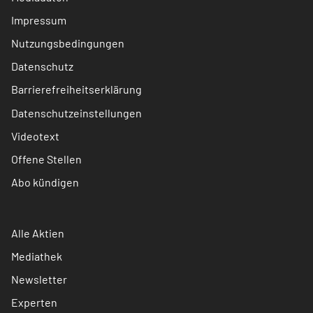
Impressum
Nutzungsbedingungen
Datenschutz
Barrierefreiheitserklärung
Datenschutzeinstellungen
Videotext
Offene Stellen
Abo kündigen
Alle Aktien
Mediathek
Newsletter
Experten