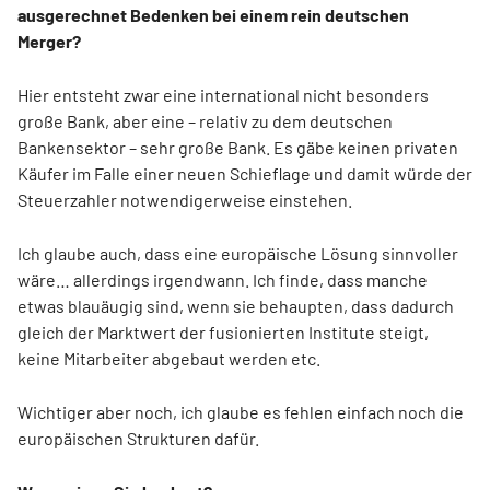
ausgerechnet Bedenken bei einem rein deutschen
Merger?
Hier entsteht zwar eine international nicht besonders
große Bank, aber eine – relativ zu dem deutschen
Bankensektor – sehr große Bank. Es gäbe keinen privaten
Käufer im Falle einer neuen Schieflage und damit würde der
Steuerzahler notwendigerweise einstehen.
Ich glaube auch, dass eine europäische Lösung sinnvoller
wäre… allerdings irgendwann. Ich finde, dass manche
etwas blauäugig sind, wenn sie behaupten, dass dadurch
gleich der Marktwert der fusionierten Institute steigt,
keine Mitarbeiter abgebaut werden etc.
Wichtiger aber noch, ich glaube es fehlen einfach noch die
europäischen Strukturen dafür.