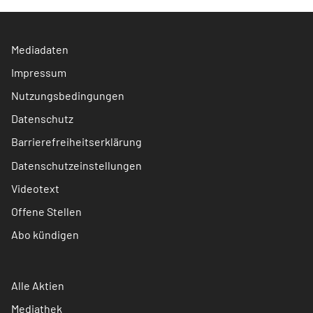
Mediadaten
Impressum
Nutzungsbedingungen
Datenschutz
Barrierefreiheitserklärung
Datenschutzeinstellungen
Videotext
Offene Stellen
Abo kündigen
Alle Aktien
Mediathek