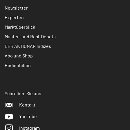
Newsletter
Experten
Marktüberblick
Muster- und Real-Depots
DER AKTIONÄR Indizes
Abo und Shop
Bedienhilfen
Schreiben Sie uns
Kontakt
YouTube
Instagram