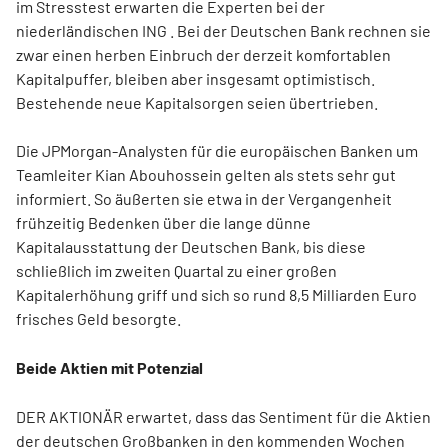
im Stresstest erwarten die Experten bei der
niederländischen ING . Bei der Deutschen Bank rechnen sie
zwar einen herben Einbruch der derzeit komfortablen
Kapitalpuffer, bleiben aber insgesamt optimistisch.
Bestehende neue Kapitalsorgen seien übertrieben.
Die JPMorgan-Analysten für die europäischen Banken um
Teamleiter Kian Abouhossein gelten als stets sehr gut
informiert. So äußerten sie etwa in der Vergangenheit
frühzeitig Bedenken über die lange dünne
Kapitalausstattung der Deutschen Bank, bis diese
schließlich im zweiten Quartal zu einer großen
Kapitalerhöhung griff und sich so rund 8,5 Milliarden Euro
frisches Geld besorgte.
Beide Aktien mit Potenzial
DER AKTIONÄR erwartet, dass das Sentiment für die Aktien
der deutschen Großbanken in den kommenden Wochen