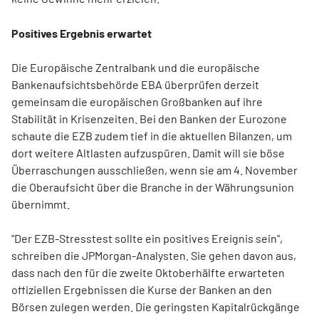
Positives Ergebnis erwartet
Die Europäische Zentralbank und die europäische
Bankenaufsichtsbehörde EBA überprüfen derzeit
gemeinsam die europäischen Großbanken auf ihre
Stabilität in Krisenzeiten. Bei den Banken der Eurozone
schaute die EZB zudem tief in die aktuellen Bilanzen, um
dort weitere Altlasten aufzuspüren. Damit will sie böse
Überraschungen ausschließen, wenn sie am 4. November
die Oberaufsicht über die Branche in der Währungsunion
übernimmt.
"Der EZB-Stresstest sollte ein positives Ereignis sein",
schreiben die JPMorgan-Analysten. Sie gehen davon aus,
dass nach den für die zweite Oktoberhälfte erwarteten
offiziellen Ergebnissen die Kurse der Banken an den
Börsen zulegen werden. Die geringsten Kapitalrückgänge