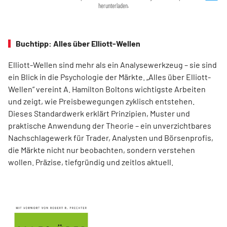
herunterladen.
Buchtipp: Alles über Elliott-Wellen
Elliott-Wellen sind mehr als ein Analysewerkzeug – sie sind
ein Blick in die Psychologie der Märkte. „Alles über Elliott-
Wellen“ vereint A. Hamilton Boltons wichtigste Arbeiten
und zeigt, wie Preisbewegungen zyklisch entstehen.
Dieses Standardwerk erklärt Prinzipien, Muster und
praktische Anwendung der Theorie – ein unverzichtbares
Nachschlagewerk für Trader, Analysten und Börsenprofis,
die Märkte nicht nur beobachten, sondern verstehen
wollen. Präzise, tiefgründig und zeitlos aktuell.