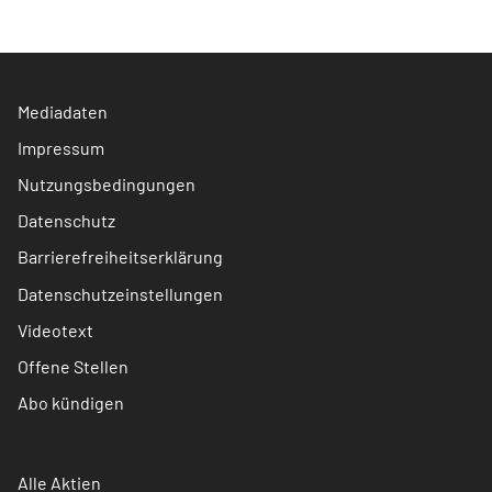
Mediadaten
Impressum
Nutzungsbedingungen
Datenschutz
Barrierefreiheitserklärung
Datenschutzeinstellungen
Videotext
Offene Stellen
Abo kündigen
Alle Aktien