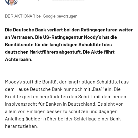
DER AKTIONÄR bei Google bevorzugen
Die Deutsche Bank verliert bei den Ratingagenturen weiter
an Vertrauen. Die US-Ratingagentur Moody's hat die
Bonitätsnote für die langfristigen Schuldtitel des
deutschen Marktführers abgestuft. Die Aktie fährt
Achterbahn.
Moody's stuft die Bonität der langfristigen Schuldtitel aus
dem Hause Deutsche Bank nur noch mit „Baa1“ ein. Die
Kreditexperten begründeten den Schritt mit dem neuen
Insolvenzrecht für Banken in Deutschland. Es sieht vor
allem vor, Einlagen besser zu schützen und dagegen
Anleihegläubiger früher bei der Schieflage einer Bank
heranzuziehen.