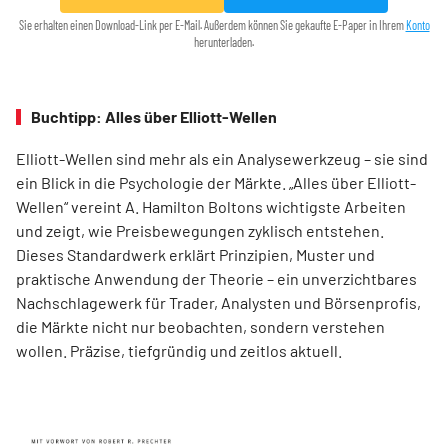
Sie erhalten einen Download-Link per E-Mail. Außerdem können Sie gekaufte E-Paper in Ihrem
Konto
herunterladen.
Buchtipp: Alles über Elliott-Wellen
Elliott-Wellen sind mehr als ein Analysewerkzeug – sie sind
ein Blick in die Psychologie der Märkte. „Alles über Elliott-
Wellen“ vereint A. Hamilton Boltons wichtigste Arbeiten
und zeigt, wie Preisbewegungen zyklisch entstehen.
Dieses Standardwerk erklärt Prinzipien, Muster und
praktische Anwendung der Theorie – ein unverzichtbares
Nachschlagewerk für Trader, Analysten und Börsenprofis,
die Märkte nicht nur beobachten, sondern verstehen
wollen. Präzise, tiefgründig und zeitlos aktuell.