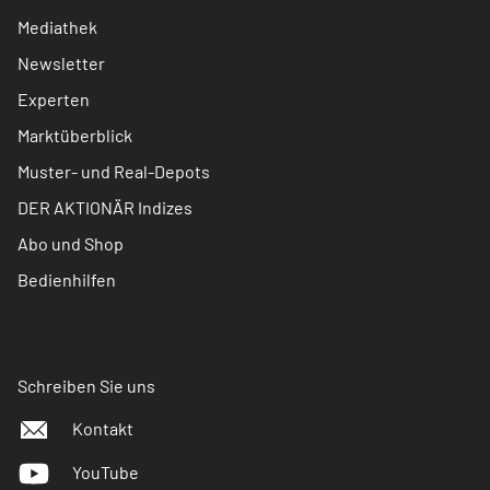
Mediathek
Newsletter
Experten
Marktüberblick
Muster- und Real-Depots
DER AKTIONÄR Indizes
Abo und Shop
Bedienhilfen
Schreiben Sie uns
Kontakt
YouTube