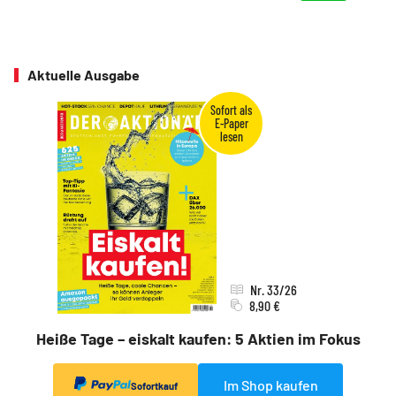
Aktuelle Ausgabe
Nr. 33/26
8,90 €
Heiße Tage – eiskalt kaufen: 5 Aktien im Fokus
Im Shop kaufen
Sofortkauf