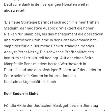
Deutsche Bank in den vergangen Monaten weiter
abgewertet.
"Die neue Strategie befindet sich noch in einem frühen
Stadium, der negative Ausblick reflektiert die hohen
Risiken für Gläubiger, bis das Management die operativen
und rechtlichen Probleme in den Griff bekommen hat",
sagte der für die Deutsche Bank zuständige Moody's-
Analyst Peter Nerby. Die schwache Profitabilität des
Instituts sei strukturell bedingt. Auf der einen Seite
kämpfe die Bank mit dem harten Wettbewerb in
Deutschland und den niedrigen Zinsen. Auf der anderen
Seite seien die Kosten im internationalen
Kapitalmarktgeschäft zu hoch.
Kein Boden in Sicht
Für die Aktie der Deutschen Bank geht es am Dienstag