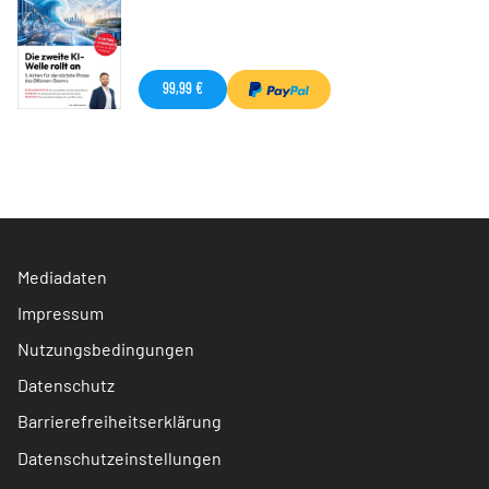
99,99 €
Mediadaten
Impressum
Nutzungsbedingungen
Datenschutz
Barrierefreiheitserklärung
Datenschutzeinstellungen