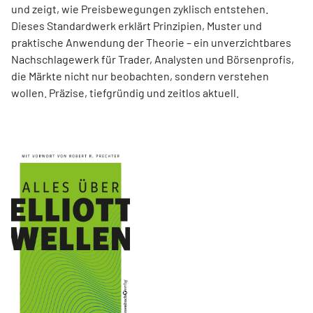
und zeigt, wie Preisbewegungen zyklisch entstehen.
Dieses Standardwerk erklärt Prinzipien, Muster und
praktische Anwendung der Theorie – ein unverzichtbares
Nachschlagewerk für Trader, Analysten und Börsenprofis,
die Märkte nicht nur beobachten, sondern verstehen
wollen. Präzise, tiefgründig und zeitlos aktuell.