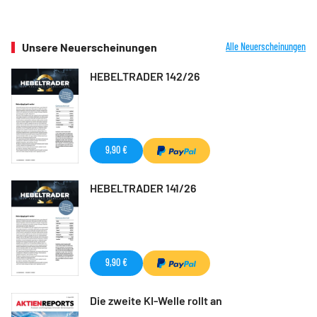
Unsere Neuerscheinungen
Alle Neuerscheinungen
HEBELTRADER 142/26
9,90 €
HEBELTRADER 141/26
9,90 €
Die zweite KI-Welle rollt an