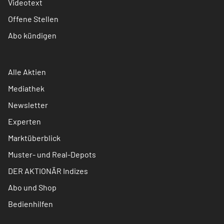
Videotext
Offene Stellen
Abo kündigen
Alle Aktien
Mediathek
Newsletter
Experten
Marktüberblick
Muster- und Real-Depots
DER AKTIONÄR Indizes
Abo und Shop
Bedienhilfen