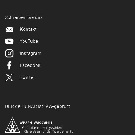
Schreiben Sie uns
Kontakt
YouTube
Instagram
Facebook
Twitter
DER AKTIONÄR ist IVW-geprüft