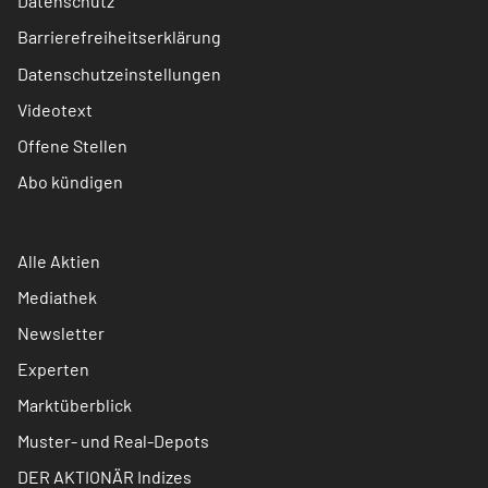
Datenschutz
Barrierefreiheitserklärung
Datenschutzeinstellungen
Videotext
Offene Stellen
Abo kündigen
Alle Aktien
Mediathek
Newsletter
Experten
Marktüberblick
Muster- und Real-Depots
DER AKTIONÄR Indizes