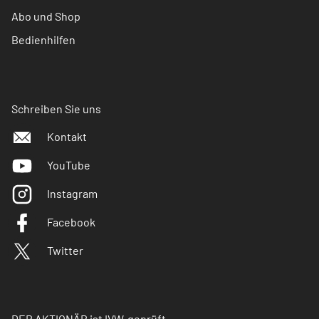
Abo und Shop
Bedienhilfen
Schreiben Sie uns
Kontakt
YouTube
Instagram
Facebook
Twitter
DER AKTIONÄR ist IVW-geprüft