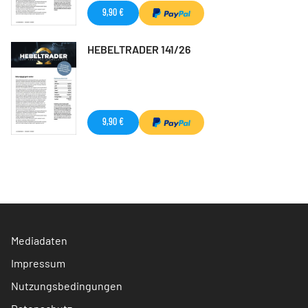
9,90 €
HEBELTRADER 141/26
9,90 €
Mediadaten
Impressum
Nutzungsbedingungen