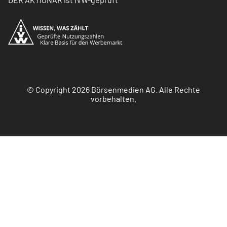
© Copyright 2026 Börsenmedien AG. Alle Rechte
vorbehalten.