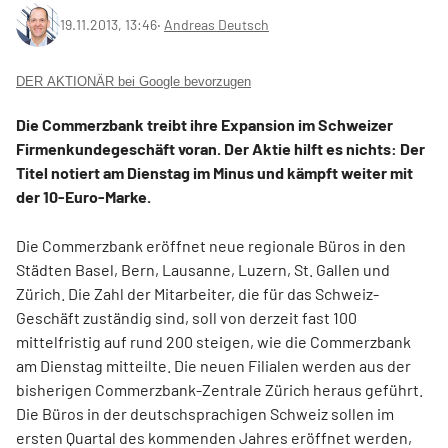
19.11.2013, 13:46
‧
Andreas Deutsch
DER AKTIONÄR bei Google bevorzugen
Die Commerzbank treibt ihre Expansion im Schweizer
Firmenkundegeschäft voran. Der Aktie hilft es nichts: Der
Titel notiert am Dienstag im Minus und kämpft weiter mit
der 10-Euro-Marke.
Die Commerzbank eröffnet neue regionale Büros in den
Städten Basel, Bern, Lausanne, Luzern, St. Gallen und
Zürich. Die Zahl der Mitarbeiter, die für das Schweiz-
Geschäft zuständig sind, soll von derzeit fast 100
mittelfristig auf rund 200 steigen, wie die Commerzbank
am Dienstag mitteilte. Die neuen Filialen werden aus der
bisherigen Commerzbank-Zentrale Zürich heraus geführt.
Die Büros in der deutschsprachigen Schweiz sollen im
ersten Quartal des kommenden Jahres eröffnet werden,