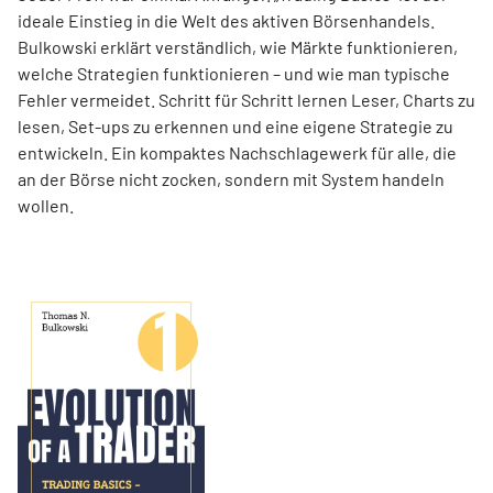
ideale Einstieg in die Welt des aktiven Börsenhandels.
Bulkowski erklärt verständlich, wie Märkte funktionieren,
welche Strategien funktionieren – und wie man typische
Fehler vermeidet. Schritt für Schritt lernen Leser, Charts zu
lesen, Set-ups zu erkennen und eine eigene Strategie zu
entwickeln. Ein kompaktes Nachschlagewerk für alle, die
an der Börse nicht zocken, sondern mit System handeln
wollen.