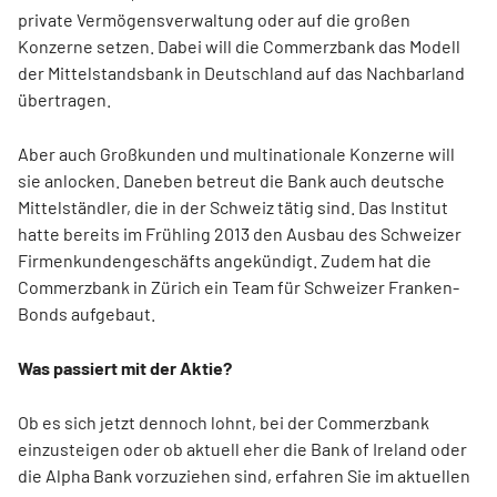
private Vermögensverwaltung oder auf die großen
Konzerne setzen. Dabei will die Commerzbank das Modell
der Mittelstandsbank in Deutschland auf das Nachbarland
übertragen.
Aber auch Großkunden und multinationale Konzerne will
sie anlocken. Daneben betreut die Bank auch deutsche
Mittelständler, die in der Schweiz tätig sind. Das Institut
hatte bereits im Frühling 2013 den Ausbau des Schweizer
Firmenkundengeschäfts angekündigt. Zudem hat die
Commerzbank in Zürich ein Team für Schweizer Franken-
Bonds aufgebaut.
Was passiert mit der Aktie?
Ob es sich jetzt dennoch lohnt, bei der Commerzbank
einzusteigen oder ob aktuell eher die Bank of Ireland oder
die Alpha Bank vorzuziehen sind, erfahren Sie im aktuellen