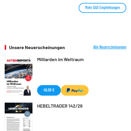
Mehr DAX Empfehlungen
Unsere Neuerscheinungen
Alle Neuerscheinungen
Milliarden im Weltraum
49,99 €
HEBELTRADER 142/26