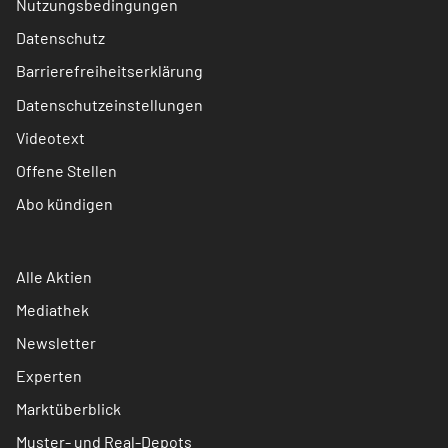
Nutzungsbedingungen
Datenschutz
Barrierefreiheitserklärung
Datenschutzeinstellungen
Videotext
Offene Stellen
Abo kündigen
Alle Aktien
Mediathek
Newsletter
Experten
Marktüberblick
Muster- und Real-Depots