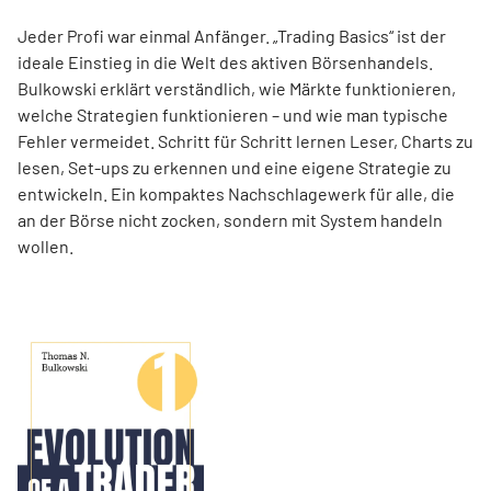
Jeder Profi war einmal Anfänger. „Trading Basics“ ist der
ideale Einstieg in die Welt des aktiven Börsenhandels.
Bulkowski erklärt verständlich, wie Märkte funktionieren,
welche Strategien funktionieren – und wie man typische
Fehler vermeidet. Schritt für Schritt lernen Leser, Charts zu
lesen, Set-ups zu erkennen und eine eigene Strategie zu
entwickeln. Ein kompaktes Nachschlagewerk für alle, die
an der Börse nicht zocken, sondern mit System handeln
wollen.