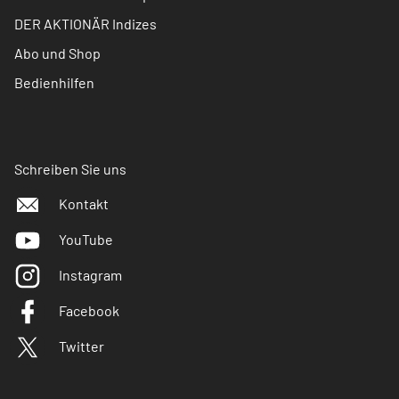
DER AKTIONÄR Indizes
Abo und Shop
Bedienhilfen
Schreiben Sie uns
Kontakt
YouTube
Instagram
Facebook
Twitter