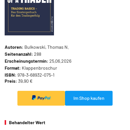
Autoren:
Bulkowski, Thomas N.
Seitenanzahl:
288
Erscheinungstermin:
25.06.2026
Format:
Klappenbroschur
ISBN:
978-3-68932-075-1
Preis:
39,90 €
Im Shop kaufen
Behandelter Wert