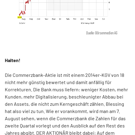
Quelle: Börsenmedien AG
Halten!
Die Commerzbank-Aktie ist mit einem 2014er-KGV von 18
nicht mehr günstig bewertet und damit anfällig für
Korrekturen. Die Bank muss liefern: weniger Kosten, mehr
Kunden, mehr Digitalisierung, beschleunigter Abbau bei
den Assets, die nicht zum Kerngeschäft zählen. Blessing
hat also viel zu tun. Wie er vorankommt, wird man am 7.
August sehen, wenn die Commerzbank die Zahlen für das
zweite Quartal vorlegt und den Ausblick auf den Rest des
Jahres abgibt. DER AKTIONÄR bleibt dabei: Auf dem