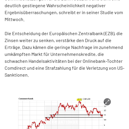
deutlich gestiegene Wahrscheinlichkeit negativer
Ergebnisüberraschungen, schreibt er in seiner Studie vom
Mittwoch.
Die Entscheidung der Europäischen Zentralbank (EZB), die
Zinsen weiter zu senken, verstärke den Druck auf die
Erträge. Dazu kämen die geringe Nachfrage im zunehmend
umkämpften Markt für Unternehmenskredite, die
schwachen Handelsaktivitäten bei der Onlinebank-Tochter
Comdirect und eine Strafzahlung für die Verletzung von US-
Sanktionen.