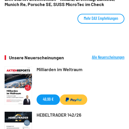
Munich Re, Porsche SE, SUSS MicroTec im Check
Mehr DAX Empfehlungen
Unsere Neuerscheinungen
Alle Neuerscheinungen
Milliarden im Weltraum
49,99 €
HEBELTRADER 142/26