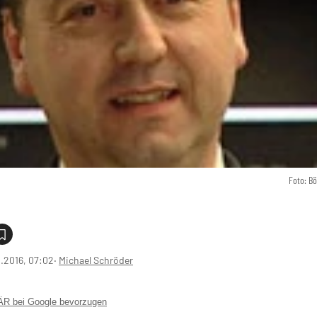
Foto: B
1.2016, 07:02
‧
Michael Schröder
 bei Google bevorzugen