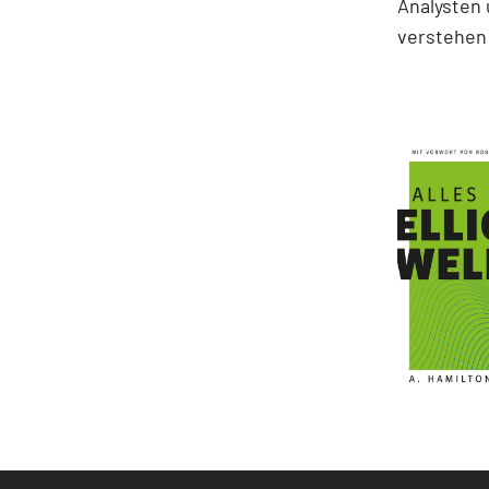
Analysten 
verstehen 