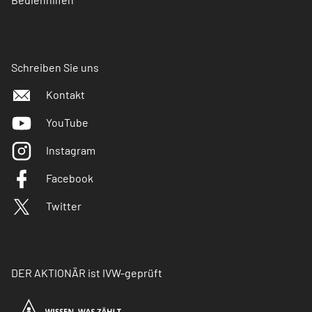
Schreiben Sie uns
Kontakt
YouTube
Instagram
Facebook
Twitter
DER AKTIONÄR ist IVW-geprüft