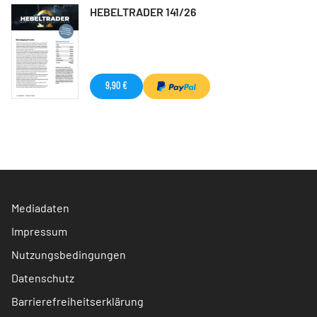
HEBELTRADER 141/26
9,90 €
Mediadaten
Impressum
Nutzungsbedingungen
Datenschutz
Barrierefreiheitserklärung