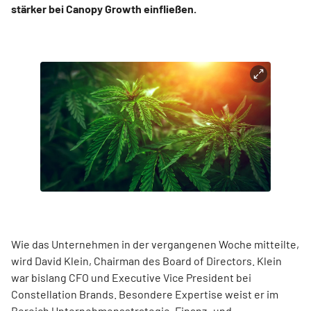
stärker bei Canopy Growth einfließen.
Wie das Unternehmen in der vergangenen Woche mitteilte,
wird David Klein, Chairman des Board of Directors. Klein
war bislang CFO und Executive Vice President bei
Constellation Brands. Besondere Expertise weist er im
Bereich Unternehmensstrategie, Finanz- und