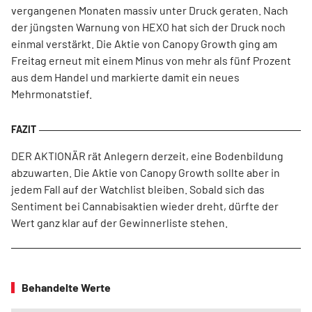
vergangenen Monaten massiv unter Druck geraten. Nach
der jüngsten Warnung von HEXO hat sich der Druck noch
einmal verstärkt. Die Aktie von Canopy Growth ging am
Freitag erneut mit einem Minus von mehr als fünf Prozent
aus dem Handel und markierte damit ein neues
Mehrmonatstief.
DER AKTIONÄR rät Anlegern derzeit, eine Bodenbildung
abzuwarten. Die Aktie von Canopy Growth sollte aber in
jedem Fall auf der Watchlist bleiben. Sobald sich das
Sentiment bei Cannabisaktien wieder dreht, dürfte der
Wert ganz klar auf der Gewinnerliste stehen.
Behandelte Werte