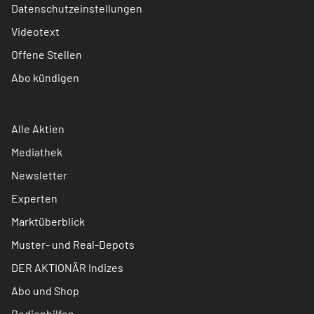
Datenschutzeinstellungen
Videotext
Offene Stellen
Abo kündigen
Alle Aktien
Mediathek
Newsletter
Experten
Marktüberblick
Muster- und Real-Depots
DER AKTIONÄR Indizes
Abo und Shop
Bedienhilfen