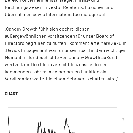
Rechnungswesen, Investor Relations, Fusionen und
Übernahmen sowie Informationstechnologie auf.
„Canopy Growth fühlt sich geehrt, diesen
außergewöhnlichen Vorsitzenden für unser Board of
Directors begrüßen zu dürfen", kommentierte Mark Zekulin.
„Davids Engagement war für unser Board in dem wichtigen
Moment in der Geschichte von Canopy Growth äußerst
wertvoll, und ich bin zuversichtlich, dass er in den
kommenden Jahren in seiner neuen Funktion als
Vorsitzender weiterhin einen Mehrwert schaffen wird."
45
40