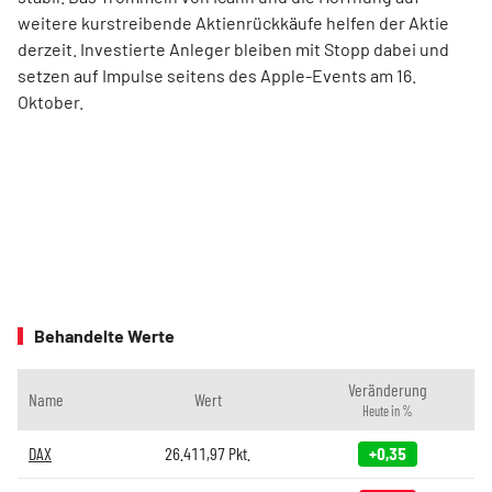
weitere kurstreibende Aktienrückkäufe helfen der Aktie
derzeit. Investierte Anleger bleiben mit Stopp dabei und
setzen auf Impulse seitens des Apple-Events am 16.
Oktober.
Behandelte Werte
Veränderung
Name
Wert
Heute in %
DAX
26.411,97
Pkt.
+0,35