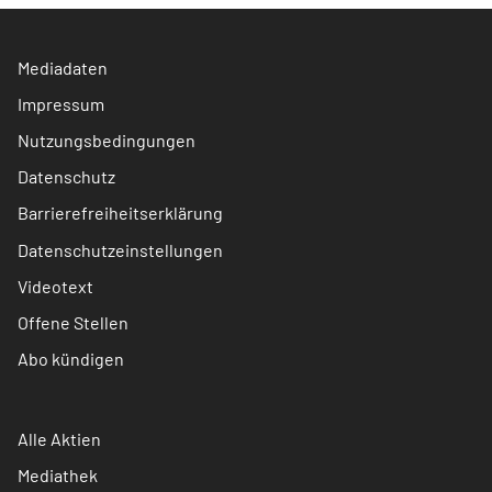
Mediadaten
Impressum
Nutzungsbedingungen
Datenschutz
Barrierefreiheitserklärung
Datenschutzeinstellungen
Videotext
Offene Stellen
Abo kündigen
Alle Aktien
Mediathek