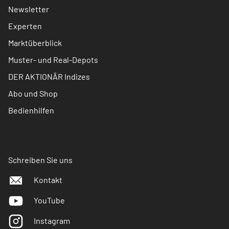
Newsletter
Experten
Marktüberblick
Muster- und Real-Depots
DER AKTIONÄR Indizes
Abo und Shop
Bedienhilfen
Schreiben Sie uns
Kontakt
YouTube
Instagram