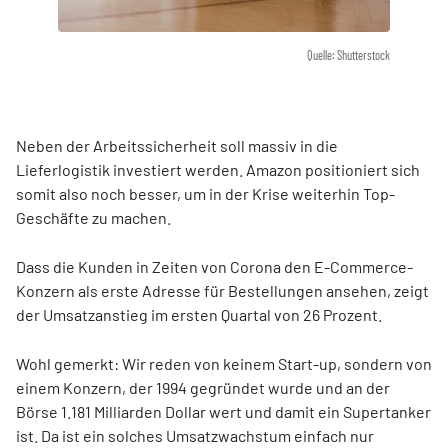
Quelle: Shutterstock
Neben der Arbeitssicherheit soll massiv in die
Lieferlogistik investiert werden. Amazon positioniert sich
somit also noch besser, um in der Krise weiterhin Top-
Geschäfte zu machen.
Dass die Kunden in Zeiten von Corona den E-Commerce-
Konzern als erste Adresse für Bestellungen ansehen, zeigt
der Umsatzanstieg im ersten Quartal von 26 Prozent.
Wohl gemerkt: Wir reden von keinem Start-up, sondern von
einem Konzern, der 1994 gegründet wurde und an der
Börse 1.181 Milliarden Dollar wert und damit ein Supertanker
ist. Da ist ein solches Umsatzwachstum einfach nur