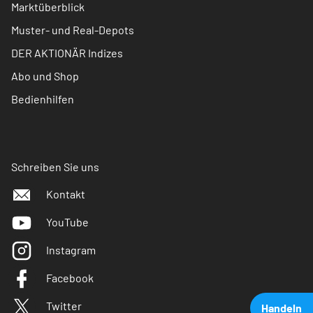
Marktüberblick
Muster- und Real-Depots
DER AKTIONÄR Indizes
Abo und Shop
Bedienhilfen
Schreiben Sie uns
Kontakt
YouTube
Instagram
Facebook
Twitter
Handeln