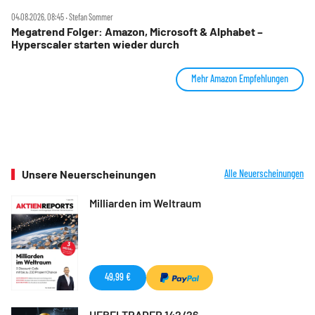
04.08.2026, 08:45 ‧ Stefan Sommer
Megatrend Folger: Amazon, Microsoft & Alphabet –
Hyperscaler starten wieder durch
Mehr Amazon Empfehlungen
Unsere Neuerscheinungen
Alle Neuerscheinungen
Milliarden im Weltraum
49,99 €
HEBELTRADER 142/26