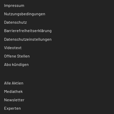
Impressum
Nutzungsbedingungen
Datenschutz
Barrierefreiheitserklärung
Datenschutzeinstellungen
Videotext
Offene Stellen
Abo kündigen
Alle Aktien
Mediathek
Newsletter
Experten