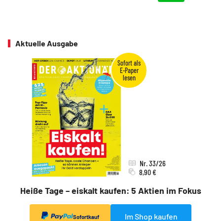
Aktuelle Ausgabe
Nr. 33/26
8,90 €
Heiße Tage – eiskalt kaufen: 5 Aktien im Fokus
Im Shop kaufen
Sofortkauf