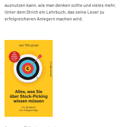
ausnutzen kann, wie man denken sollte und vieles mehr.
Unter dem Strich ein Lehrbuch, das seine Leser zu
erfolgreicheren Anlegern machen wird.