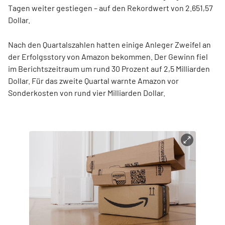
Tagen weiter gestiegen – auf den Rekordwert von 2.651,57
Dollar.
Nach den Quartalszahlen hatten einige Anleger Zweifel an
der Erfolgsstory von Amazon bekommen. Der Gewinn fiel
im Berichtszeitraum um rund 30 Prozent auf 2,5 Milliarden
Dollar. Für das zweite Quartal warnte Amazon vor
Sonderkosten von rund vier Milliarden Dollar.