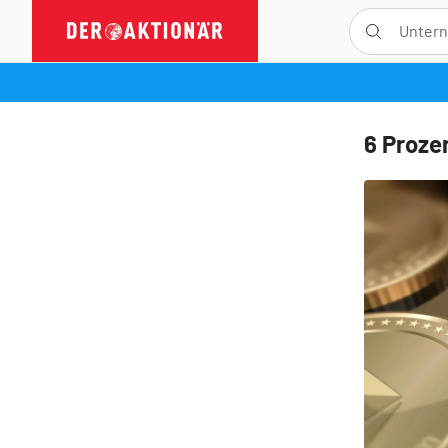
6 Proze