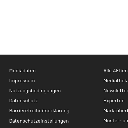
Mediadaten
Alle Aktien
Impressum
Mediathek
Nutzungsbedingungen
Newslette
Datenschutz
Experten
Barrierefreiheitserklärung
Marktüberb
Muster- u
Datenschutzeinstellungen