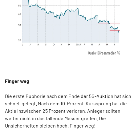
Quelle: Börsenmedien AG
Finger weg
Die erste Euphorie nach dem Ende der 5G-Auktion hat sich
schnell gelegt. Nach dem 10-Prozent-Kurssprung hat die
Aktie inzwischen 25 Prozent verloren. Anleger sollten
weiter nicht in das fallende Messer greifen. Die
Unsicherheiten bleiben hoch. Finger weg!