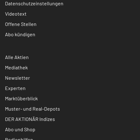
Datenschutzeinstellungen
Videotext
Offene Stellen
Abo kündigen
Alle Aktien
Mediathek
Newsletter
Experten
Marktüberblick
Muster- und Real-Depots
DER AKTIONÄR Indizes
Abo und Shop
Bedienhilfen