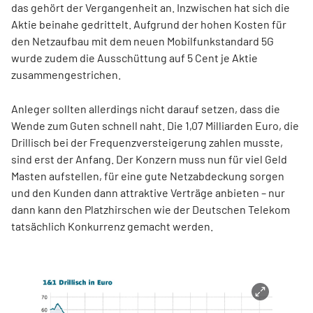
das gehört der Vergangenheit an. Inzwischen hat sich die
Aktie beinahe gedrittelt. Aufgrund der hohen Kosten für
den Netzaufbau mit dem neuen Mobilfunkstandard 5G
wurde zudem die Ausschüttung auf 5 Cent je Aktie
zusammengestrichen.
Anleger sollten allerdings nicht darauf setzen, dass die
Wende zum Guten schnell naht. Die 1,07 Milliarden Euro, die
Drillisch bei der Frequenzversteigerung zahlen musste,
sind erst der Anfang. Der Konzern muss nun für viel Geld
Masten aufstellen, für eine gute Netzabdeckung sorgen
und den Kunden dann attraktive Verträge anbieten – nur
dann kann den Platzhirschen wie der Deutschen Telekom
tatsächlich Konkurrenz gemacht werden.