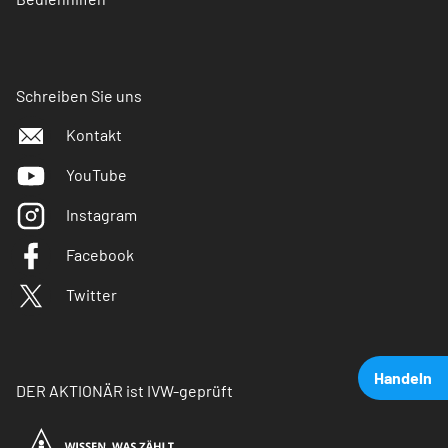
Schreiben Sie uns
Kontakt
YouTube
Instagram
Facebook
Twitter
Handeln
DER AKTIONÄR ist IVW-geprüft