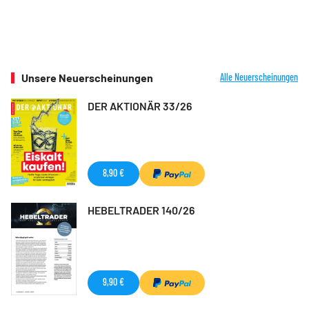
Unsere Neuerscheinungen
Alle Neuerscheinungen
DER AKTIONÄR 33/26
8,90 €
HEBELTRADER 140/26
9,90 €