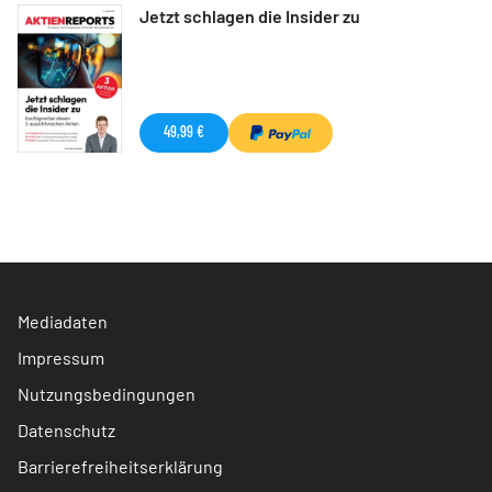
Jetzt schlagen die Insider zu
49,99 €
Mediadaten
Impressum
Nutzungsbedingungen
Datenschutz
Barrierefreiheitserklärung