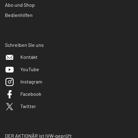
Abo und Shop
Bedienhilfen
Schreiben Sie uns
Kontakt
YouTube
Instagram
Facebook
Twitter
DER AKTIONÄR ist IVW-geprüft