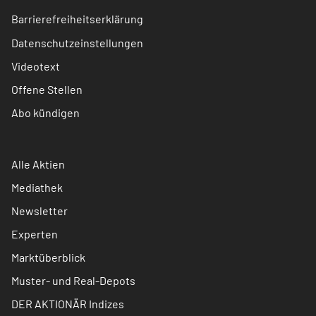
Barrierefreiheitserklärung
Datenschutzeinstellungen
Videotext
Offene Stellen
Abo kündigen
Alle Aktien
Mediathek
Newsletter
Experten
Marktüberblick
Muster- und Real-Depots
DER AKTIONÄR Indizes