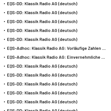
EQS-DD: Klassik Radio AG (deutsch)
EQS-DD: Klassik Radio AG (deutsch)
EQS-DD: Klassik Radio AG (deutsch)
EQS-DD: Klassik Radio AG (deutsch)
EQS-DD: Klassik Radio AG (deutsch)
EQS-Adhoc: Klassik Radio AG: Vorläufige Zahlen 2024 - Umsatz bei 19,1 Mio. Euro, EBITDA auf Vorjahr bei 2,0 Mio. Euro (deutsch)
EQS-Adhoc: Klassik Radio AG: Einvernehmliche Änderung in geplanter Vorstandsbesetzung (deutsch)
EQS-DD: Klassik Radio AG (deutsch)
EQS-DD: Klassik Radio AG (deutsch)
EQS-DD: Klassik Radio AG (deutsch)
EQS-DD: Klassik Radio AG (deutsch)
EQS-DD: Klassik Radio AG (deutsch)
EQS-DD: Klassik Radio AG (deutsch)