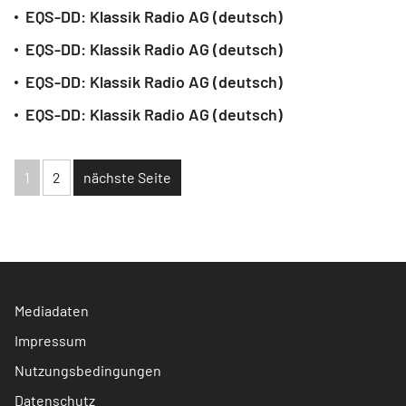
EQS-DD: Klassik Radio AG (deutsch)
EQS-DD: Klassik Radio AG (deutsch)
EQS-DD: Klassik Radio AG (deutsch)
EQS-DD: Klassik Radio AG (deutsch)
1
2
nächste Seite
Mediadaten
Impressum
Nutzungsbedingungen
Datenschutz