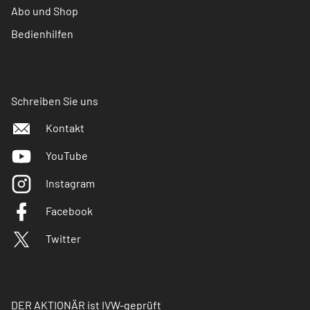
Abo und Shop
Bedienhilfen
Schreiben Sie uns
Kontakt
YouTube
Instagram
Facebook
Twitter
DER AKTIONÄR ist IVW-geprüft