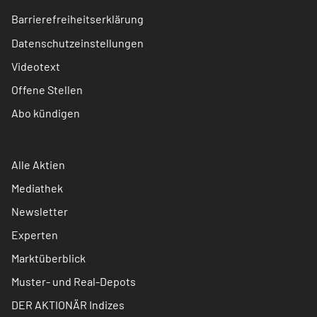
Barrierefreiheitserklärung
Datenschutzeinstellungen
Videotext
Offene Stellen
Abo kündigen
Alle Aktien
Mediathek
Newsletter
Experten
Marktüberblick
Muster- und Real-Depots
DER AKTIONÄR Indizes