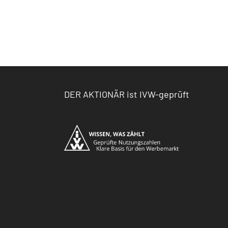
DER AKTIONÄR ist IVW-geprüft