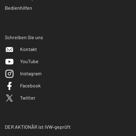
Bedienhilfen
Schreiben Sie uns
Kontakt
YouTube
Instagram
Facebook
Twitter
DER AKTIONÄR ist IVW-geprüft