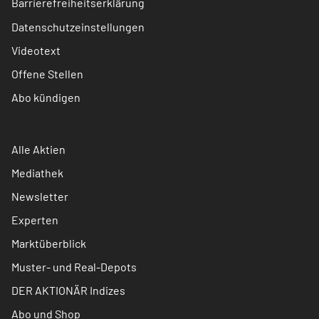
Barrierefreiheitserklärung
Datenschutzeinstellungen
Videotext
Offene Stellen
Abo kündigen
Alle Aktien
Mediathek
Newsletter
Experten
Marktüberblick
Muster- und Real-Depots
DER AKTIONÄR Indizes
Abo und Shop