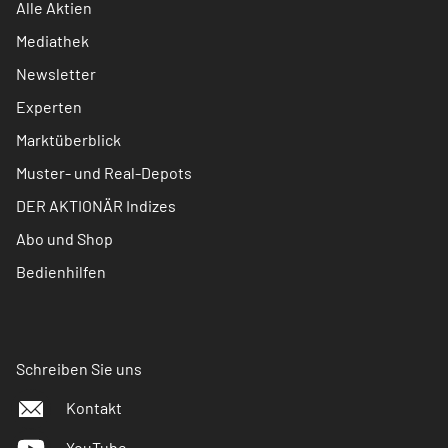
Alle Aktien
Mediathek
Newsletter
Experten
Marktüberblick
Muster- und Real-Depots
DER AKTIONÄR Indizes
Abo und Shop
Bedienhilfen
Schreiben Sie uns
Kontakt
YouTube