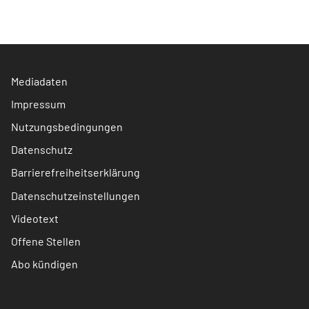
Mediadaten
Impressum
Nutzungsbedingungen
Datenschutz
Barrierefreiheitserklärung
Datenschutzeinstellungen
Videotext
Offene Stellen
Abo kündigen