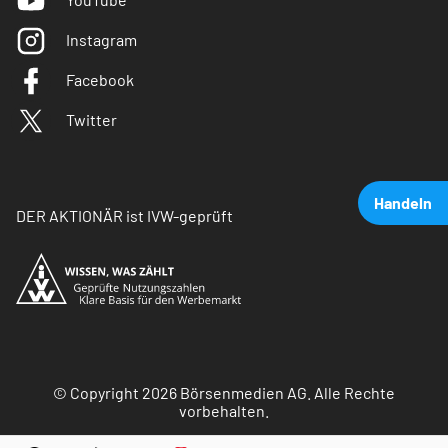
Instagram
Facebook
Twitter
Handeln
DER AKTIONÄR ist IVW-geprüft
© Copyright 2026 Börsenmedien AG. Alle Rechte
vorbehalten.