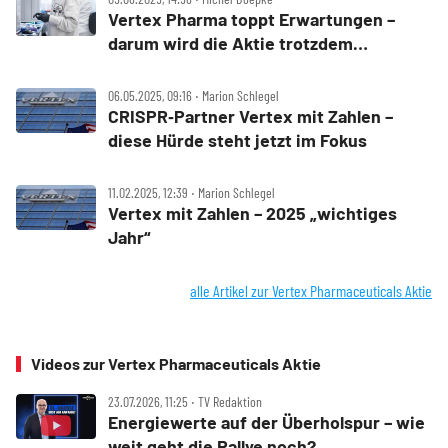
Vertex Pharma toppt Erwartungen –
darum wird die Aktie trotzdem
durchgereicht
06.05.2025, 09:16 ‧ Marion Schlegel
CRISPR‑Partner Vertex mit Zahlen –
diese Hürde steht jetzt im Fokus
11.02.2025, 12:39 ‧ Marion Schlegel
Vertex mit Zahlen – 2025 „wichtiges
Jahr“
alle Artikel zur Vertex Pharmaceuticals Aktie
Videos zur Vertex Pharmaceuticals Aktie
23.07.2026, 11:25 ‧ TV Redaktion
Energiewerte auf der Überholspur – wie
weit geht die Rallye noch?