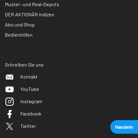
Muster- und Real-Depots
DER AKTIONÄR Indizes
Abo und Shop
Bedienhilfen
Schreiben Sie uns
Kontakt
YouTube
Instagram
Facebook
Twitter
Handeln