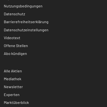
Nutzungsbedingungen
Datenschutz
Barrierefreiheitserklärung
Datenschutzeinstellungen
Videotext
Offene Stellen
Abo kündigen
Alle Aktien
Mediathek
Newsletter
Experten
Marktüberblick