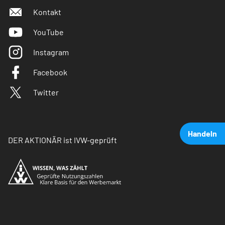
Kontakt
YouTube
Instagram
Facebook
Twitter
Handeln
DER AKTIONÄR ist IVW-geprüft