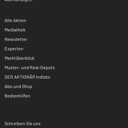
Alle Aktien
Mediathek
Newsletter
Experten
Marktüberblick
Muster- und Real-Depots
DER AKTIONÄR Indizes
Abo und Shop
Bedienhilfen
Schreiben Sie uns