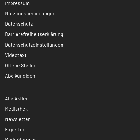
Impressum
Nutzungsbedingungen
Datenschutz
Barrierefreiheitserklärung
Datenschutzeinstellungen
Videotext
Offene Stellen
Abo kündigen
Alle Aktien
Mediathek
Newsletter
Experten
Marktüberblick