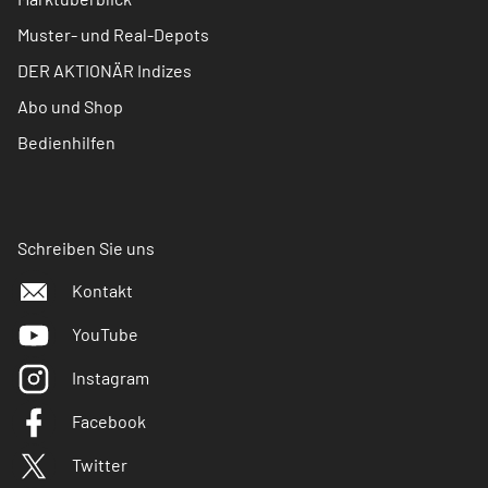
Muster- und Real-Depots
DER AKTIONÄR Indizes
Abo und Shop
Bedienhilfen
Schreiben Sie uns
Kontakt
YouTube
Instagram
Facebook
Twitter