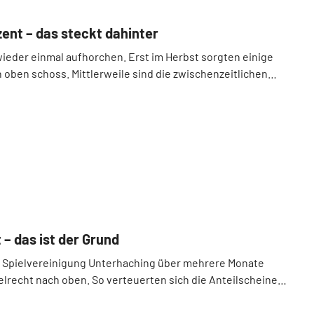
ent – das steckt dahinter
wieder einmal aufhorchen. Erst im Herbst sorgten einige
 oben schoss. Mittlerweile sind die zwischenzeitlichen
 – das ist der Grund
er Spielvereinigung Unterhaching über mehrere Monate
lrecht nach oben. So verteuerten sich die Anteilscheine