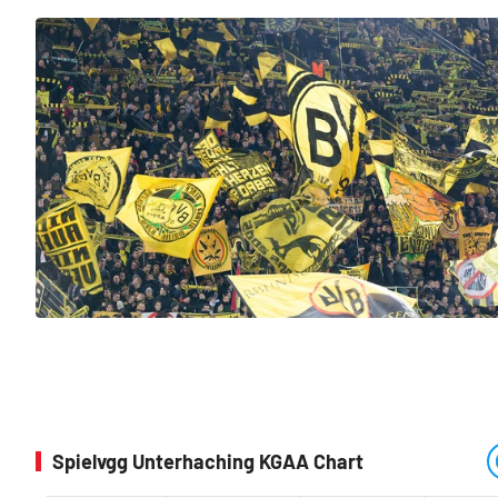
Spielvgg Unterhaching KGAA Chart