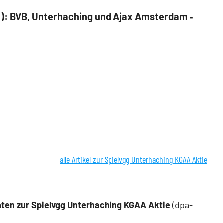
 1): BVB, Unterhaching und Ajax Amsterdam ‑
alle Artikel zur Spielvgg Unterhaching KGAA Aktie
ten zur Spielvgg Unterhaching KGAA Aktie
(dpa-