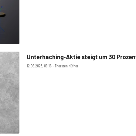
Unterhaching‑Aktie steigt um 30 Prozen
12.06.2023, 09:16 ‧ Thorsten Küfner