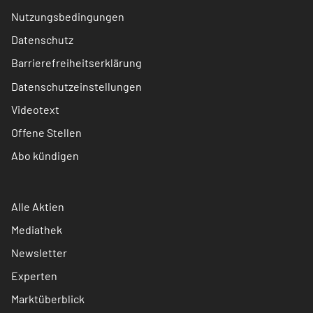
Nutzungsbedingungen
Datenschutz
Barrierefreiheitserklärung
Datenschutzeinstellungen
Videotext
Offene Stellen
Abo kündigen
Alle Aktien
Mediathek
Newsletter
Experten
Marktüberblick