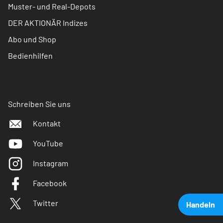
Muster- und Real-Depots
DER AKTIONÄR Indizes
Abo und Shop
Bedienhilfen
Schreiben Sie uns
Kontakt
YouTube
Instagram
Facebook
Twitter
Handeln