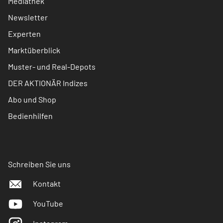
Mediathek
Newsletter
Experten
Marktüberblick
Muster- und Real-Depots
DER AKTIONÄR Indizes
Abo und Shop
Bedienhilfen
Schreiben Sie uns
Kontakt
YouTube