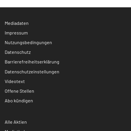
Mediadaten
Impressum
Nutzungsbedingungen
Datenschutz
Barrierefreiheitserklärung
Datenschutzeinstellungen
Videotext
Offene Stellen
Abo kündigen
Alle Aktien